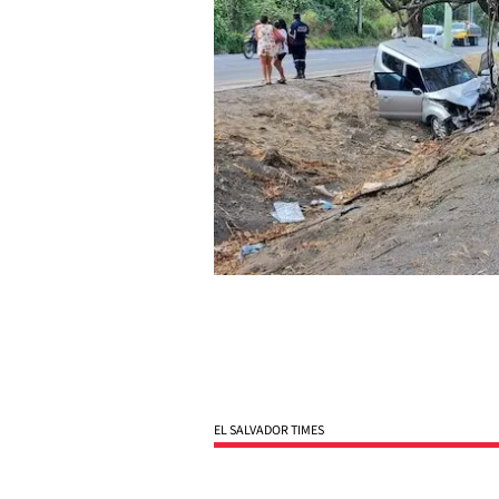
EL SALVADOR TIMES