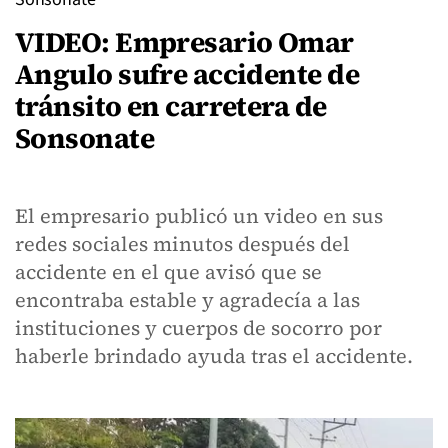
VIDEO: Empresario Omar
Angulo sufre accidente de
tránsito en carretera de
Sonsonate
El empresario publicó un video en sus
redes sociales minutos después del
accidente en el que avisó que se
encontraba estable y agradecía a las
instituciones y cuerpos de socorro por
haberle brindado ayuda tras el accidente.