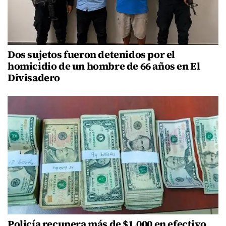
Dos sujetos fueron detenidos por el
homicidio de un hombre de 66 años en El
Divisadero
Policía recupera más de $1,000 en efectivo