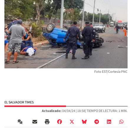
Foto EST/Cortesía PNC
EL SALVADOR TIMES
Actualizado:
04/04/24 |
18:58
| TIEMPO DE LECTURA: 1 MIN.