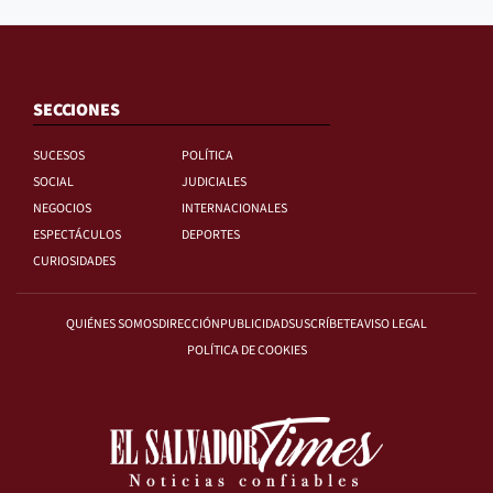
SECCIONES
SUCESOS
POLÍTICA
SOCIAL
JUDICIALES
NEGOCIOS
INTERNACIONALES
ESPECTÁCULOS
DEPORTES
CURIOSIDADES
QUIÉNES SOMOS
DIRECCIÓN
PUBLICIDAD
SUSCRÍBETE
AVISO LEGAL
POLÍTICA DE COOKIES