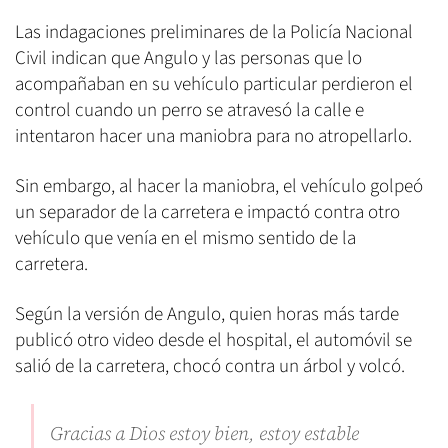
Las indagaciones preliminares de la Policía Nacional
Civil indican que Angulo y las personas que lo
acompañaban en su vehículo particular perdieron el
control cuando un perro se atravesó la calle e
intentaron hacer una maniobra para no atropellarlo.
Sin embargo, al hacer la maniobra, el vehículo golpeó
un separador de la carretera e impactó contra otro
vehículo que venía en el mismo sentido de la
carretera.
Según la versión de Angulo, quien horas más tarde
publicó otro video desde el hospital, el automóvil se
salió de la carretera, chocó contra un árbol y volcó.
Gracias a Dios estoy bien, estoy estable