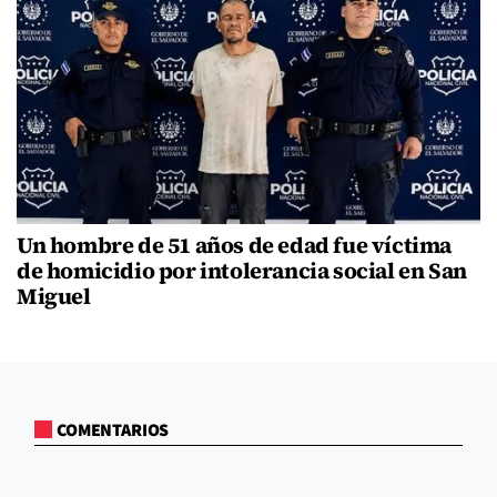
Un hombre de 51 años de edad fue víctima
de homicidio por intolerancia social en San
Miguel
COMENTARIOS