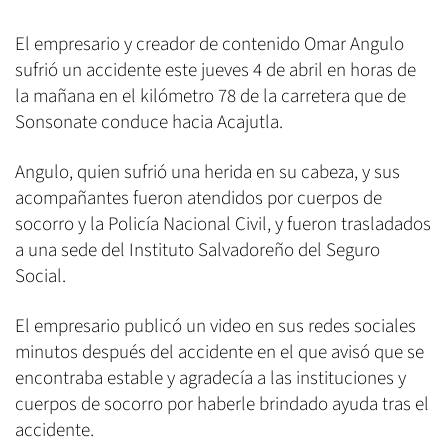
El empresario y creador de contenido Omar Angulo
sufrió un accidente este jueves 4 de abril en horas de
la mañana en el kilómetro 78 de la carretera que de
Sonsonate conduce hacia Acajutla.
Angulo, quien sufrió una herida en su cabeza, y sus
acompañantes fueron atendidos por cuerpos de
socorro y la Policía Nacional Civil, y fueron trasladados
a una sede del Instituto Salvadoreño del Seguro
Social.
El empresario publicó un video en sus redes sociales
minutos después del accidente en el que avisó que se
encontraba estable y agradecía a las instituciones y
cuerpos de socorro por haberle brindado ayuda tras el
accidente.