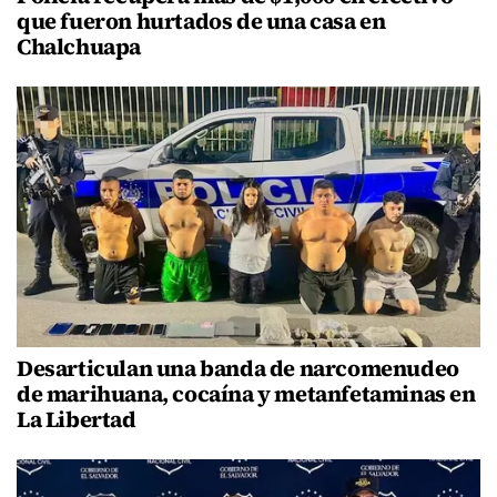
que fueron hurtados de una casa en
Chalchuapa
Desarticulan una banda de narcomenudeo
de marihuana, cocaína y metanfetaminas en
La Libertad