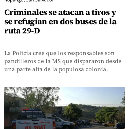
Criminales se atacan a tiros y
se refugian en dos buses de la
ruta 29-D
La Policía cree que los responsables son
pandilleros de la MS que dispararon desde
una parte alta de la populosa colonia.