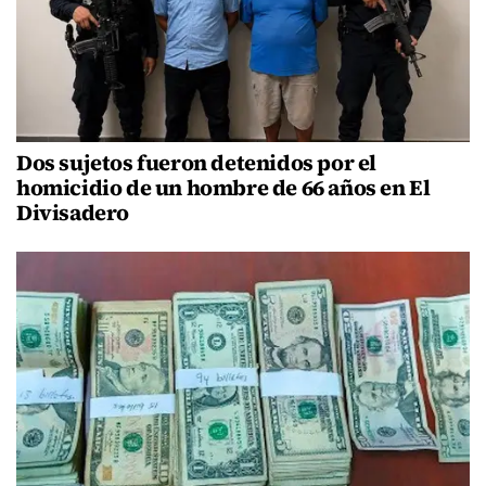
Dos sujetos fueron detenidos por el
homicidio de un hombre de 66 años en El
Divisadero