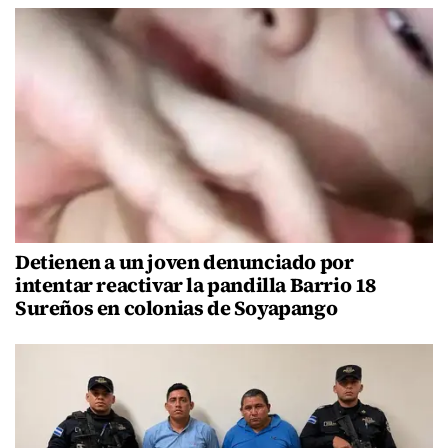
Detienen a un joven denunciado por
intentar reactivar la pandilla Barrio 18
Sureños en colonias de Soyapango