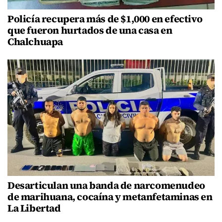
Policía recupera más de $1,000 en efectivo
que fueron hurtados de una casa en
Chalchuapa
Desarticulan una banda de narcomenudeo
de marihuana, cocaína y metanfetaminas en
La Libertad