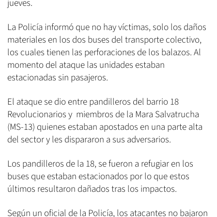
jueves.
La Policía informó que no hay víctimas, solo los daños
materiales en los dos buses del transporte colectivo,
los cuales tienen las perforaciones de los balazos. Al
momento del ataque las unidades estaban
estacionadas sin pasajeros.
El ataque se dio entre pandilleros del barrio 18
Revolucionarios y miembros de la Mara Salvatrucha
(MS-13) quienes estaban apostados en una parte alta
del sector y les dispararon a sus adversarios.
Los pandilleros de la 18, se fueron a refugiar en los
buses que estaban estacionados por lo que estos
últimos resultaron dañados tras los impactos.
Según un oficial de la Policía, los atacantes no bajaron