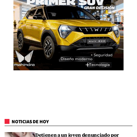
NOTICIAS DE HOY
Detienen a un joven denunciado por