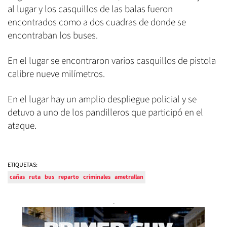
al lugar y los casquillos de las balas fueron
encontrados como a dos cuadras de donde se
encontraban los buses.
En el lugar se encontraron varios casquillos de pistola
calibre nueve milímetros.
En el lugar hay un amplio despliegue policial y se
detuvo a uno de los pandilleros que participó en el
ataque.
ETIQUETAS:
cañas
ruta
bus
reparto
criminales
ametrallan