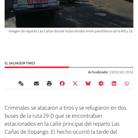
Imagen de reparto Las Cañas donde hubo tiroteo entre pandilleros de la MS y 18.
EL SALVADOR TIMES
Actualizado:
23/03/18 |
10:52
Criminales se atacaron a tiros y se refugiaron en dos
buses de la ruta 29-D que se encontraban
estacionados en la calle principal del reparto Las
Cañas de Ilopango. El hecho ocurrió la tarde del