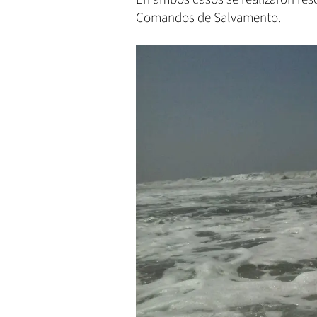
Comandos de Salvamento.