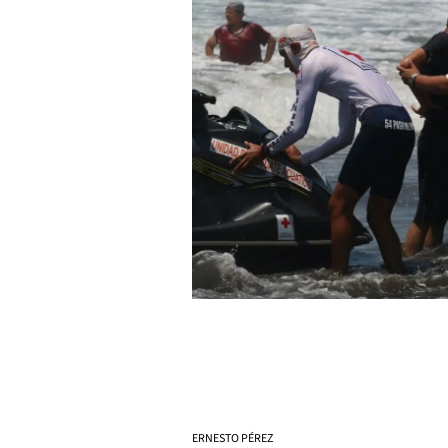
ERNESTO PÉREZ