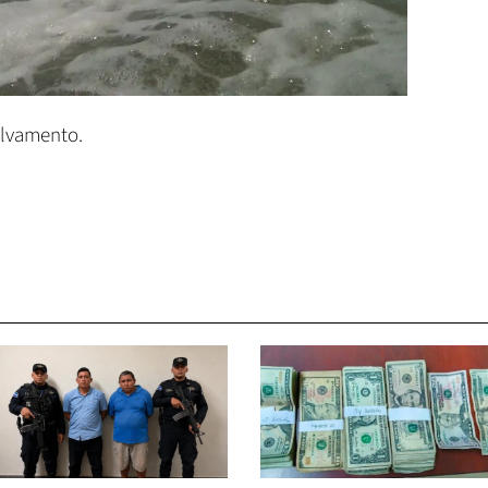
alvamento.