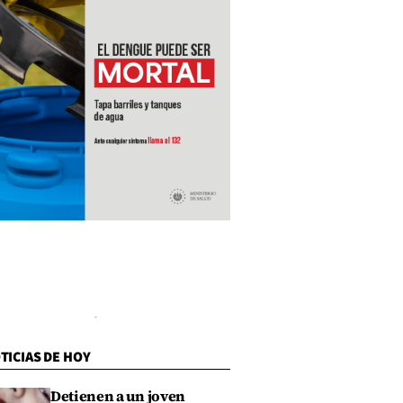
TICIAS DE HOY
Detienen a un joven