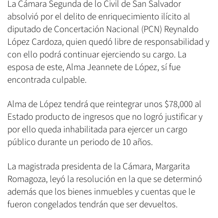
La Cámara Segunda de lo Civil de San Salvador
absolvió por el delito de enriquecimiento ilícito al
diputado de Concertación Nacional (PCN) Reynaldo
López Cardoza, quien quedó libre de responsabilidad y
con ello podrá continuar ejerciendo su cargo. La
esposa de este, Alma Jeannete de López, sí fue
encontrada culpable.
Alma de López tendrá que reintegrar unos $78,000 al
Estado producto de ingresos que no logró justificar y
por ello queda inhabilitada para ejercer un cargo
público durante un periodo de 10 años.
La magistrada presidenta de la Cámara, Margarita
Romagoza, leyó la resolución en la que se determinó
además que los bienes inmuebles y cuentas que le
fueron congelados tendrán que ser devueltos.