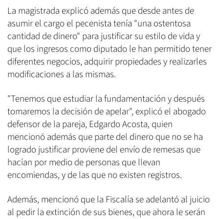
La magistrada explicó además que desde antes de
asumir el cargo el pecenista tenía "una ostentosa
cantidad de dinero" para justificar su estilo de vida y
que los ingresos como diputado le han permitido tener
diferentes negocios, adquirir propiedades y realizarles
modificaciones a las mismas.
"Tenemos que estudiar la fundamentación y después
tomaremos la decisión de apelar", explicó el abogado
defensor de la pareja, Edgardo Acosta, quien
mencionó además que parte del dinero que no se ha
logrado justificar proviene del envío de remesas que
hacían por medio de personas que llevan
encomiendas, y de las que no existen registros.
Además, mencionó que la Fiscalía se adelantó al juicio
al pedir la extinción de sus bienes, que ahora le serán