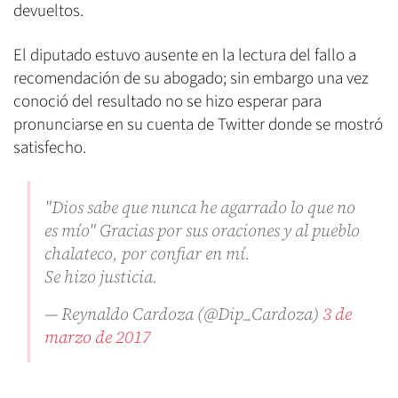
devueltos.
El diputado estuvo ausente en la lectura del fallo a
recomendación de su abogado; sin embargo una vez
conoció del resultado no se hizo esperar para
pronunciarse en su cuenta de Twitter donde se mostró
satisfecho.
"Dios sabe que nunca he agarrado lo que no
es mío" Gracias por sus oraciones y al pueblo
chalateco, por confiar en mí.
Se hizo justicia.
— Reynaldo Cardoza (@Dip_Cardoza)
3 de
marzo de 2017