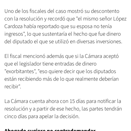
Uno de los fiscales del caso mostró su descontento
con la resolución y recordó que "el mismo señor López
Cardoza había reportado que su esposa no tenía
ingresos", lo que sustentaría el hecho que fue dinero
del diputado el que se utilizó en diversas inversiones.
El fiscal mencionó además que si la Cámara aceptó
que el legislador tiene entradas de dinero
"exorbitantes", "eso quiere decir que los diputados
están recibiendo más de lo que realmente deberían
recibir".
La Cámara cuenta ahora con 15 días para notificar la
resolución y a partir de ese hecho, las partes tendrán
cinco días para apelar la decisión.