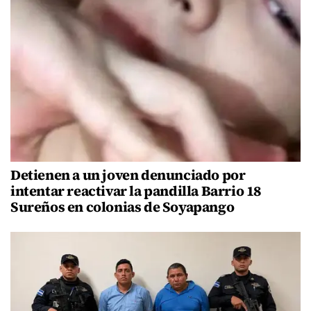
Detienen a un joven denunciado por
intentar reactivar la pandilla Barrio 18
Sureños en colonias de Soyapango