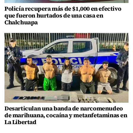
Policía recupera más de $1,000 en efectivo
que fueron hurtados de una casa en
Chalchuapa
Desarticulan una banda de narcomenudeo
de marihuana, cocaína y metanfetaminas en
La Libertad