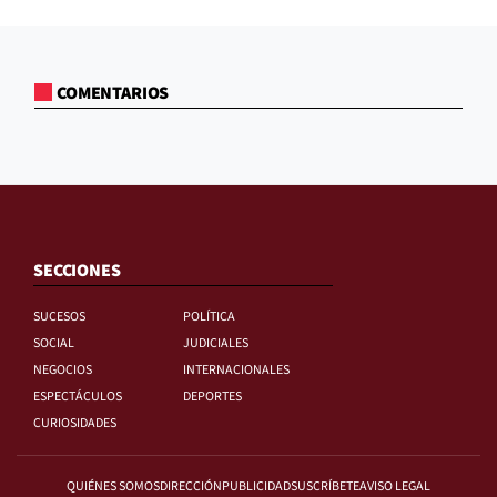
COMENTARIOS
SECCIONES
SUCESOS
POLÍTICA
SOCIAL
JUDICIALES
NEGOCIOS
INTERNACIONALES
ESPECTÁCULOS
DEPORTES
CURIOSIDADES
QUIÉNES SOMOS
DIRECCIÓN
PUBLICIDAD
SUSCRÍBETE
AVISO LEGAL