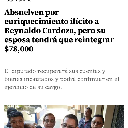
Absuelven por
enriquecimiento ilícito a
Reynaldo Cardoza, pero su
esposa tendrá que reintegrar
$78,000
El diputado recuperará sus cuentas y
bienes incautados y podrá continuar en el
ejercicio de su cargo.