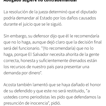
Abogado sugiere no contrademandar
La resolución de la jueza determinó que el diputado
podría demandar al Estado por los daños causados
durante el juicio que se le siguió.
Sin embargo, su defensor dijo que él le recomendaría
que no lo haga, aunque dejó claro que la decisión final
será del funcionario. "(Yo recomendaría) que no lo
haga, porque El Salvador necesita ahorita de la gente
correcta, honesta y suficientemente drenados están
los recursos de nuestro país para presentar una
demanda por dinero".
Acosta también lamentó que se haya dañado el honor
de su defendido y que este no será restituido, "a
ustedes como periodistas les pido que defendamos la
presunción de inocencia", pidió.