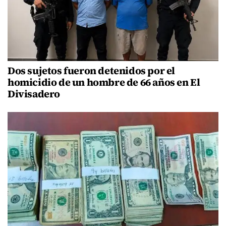
Dos sujetos fueron detenidos por el
homicidio de un hombre de 66 años en El
Divisadero