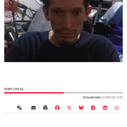
KORY CHICAS
Actualizado:
21/06/18 |
3:59