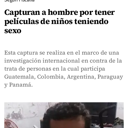
Capturan a hombre por tener
películas de niños teniendo
sexo
Esta captura se realiza en el marco de una
investigación internacional en contra de la
trata de personas en la cual participa
Guatemala, Colombia, Argentina, Paraguay
y Panamá.