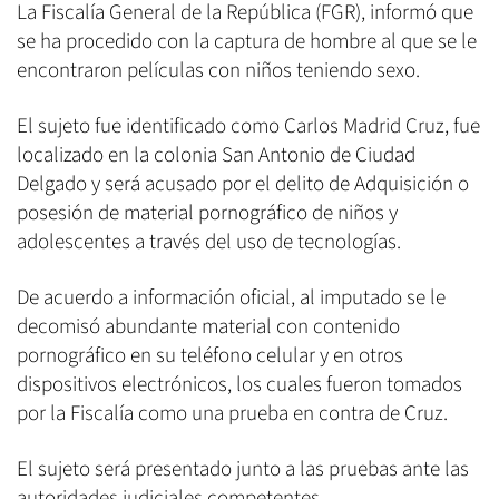
La Fiscalía General de la República (FGR), informó que
se ha procedido con la captura de hombre al que se le
encontraron películas con niños teniendo sexo.
El sujeto fue identificado como Carlos Madrid Cruz, fue
localizado en la colonia San Antonio de Ciudad
Delgado y será acusado por el delito de Adquisición o
posesión de material pornográfico de niños y
adolescentes a través del uso de tecnologías.
De acuerdo a información oficial, al imputado se le
decomisó abundante material con contenido
pornográfico en su teléfono celular y en otros
dispositivos electrónicos, los cuales fueron tomados
por la Fiscalía como una prueba en contra de Cruz.
El sujeto será presentado junto a las pruebas ante las
autoridades judiciales competentes.