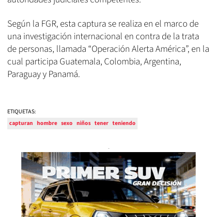
Según la FGR, esta captura se realiza en el marco de
una investigación internacional en contra de la trata
de personas, llamada “Operación Alerta América”, en la
cual participa Guatemala, Colombia, Argentina,
Paraguay y Panamá.
ETIQUETAS:
capturan
hombre
sexo
niños
tener
teniendo