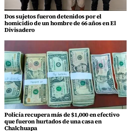
Dos sujetos fueron detenidos por el
homicidio de un hombre de 66 años en El
Divisadero
Policía recupera más de $1,000 en efectivo
que fueron hurtados de una casa en
Chalchuapa