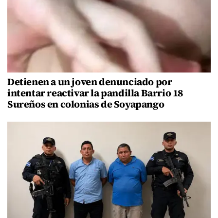
Detienen a un joven denunciado por
intentar reactivar la pandilla Barrio 18
Sureños en colonias de Soyapango