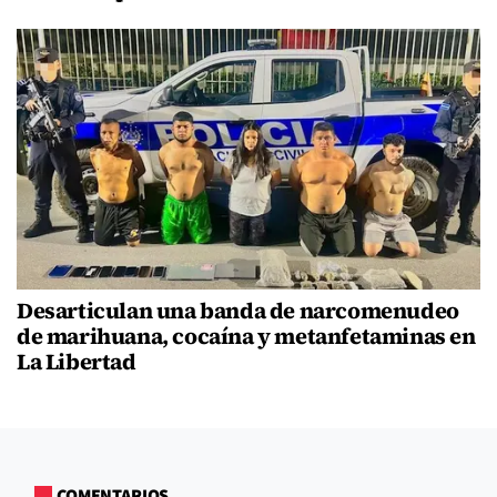
Desarticulan una banda de narcomenudeo
de marihuana, cocaína y metanfetaminas en
La Libertad
COMENTARIOS