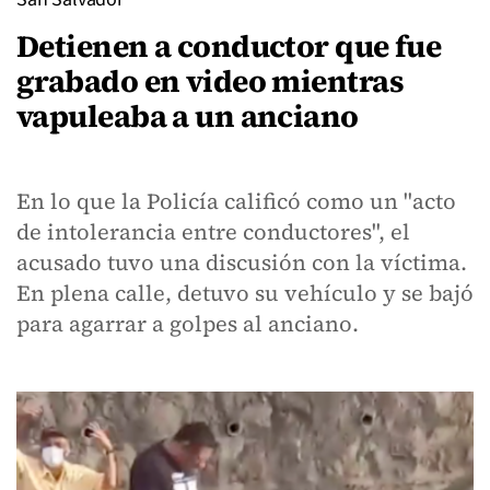
Detienen a conductor que fue
grabado en video mientras
vapuleaba a un anciano
En lo que la Policía calificó como un "acto
de intolerancia entre conductores", el
acusado tuvo una discusión con la víctima.
En plena calle, detuvo su vehículo y se bajó
para agarrar a golpes al anciano.