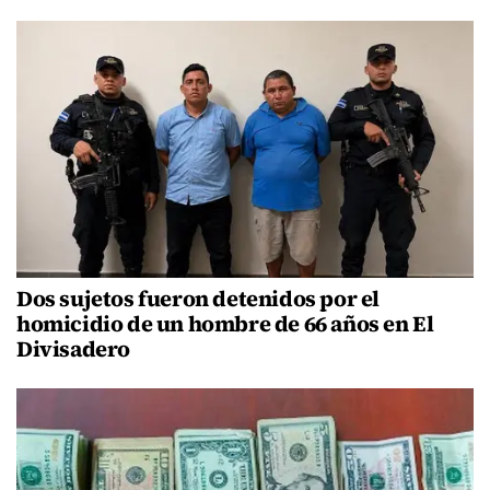
Dos sujetos fueron detenidos por el
homicidio de un hombre de 66 años en El
Divisadero