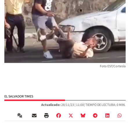
Foto EST/Cortesía
EL SALVADOR TIMES
Actualizado:
28/11/23 |
11:00
| TIEMPO DE LECTURA: 0 MIN.