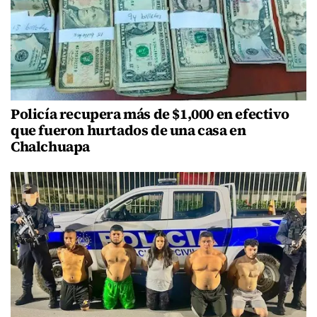
Policía recupera más de $1,000 en efectivo
que fueron hurtados de una casa en
Chalchuapa