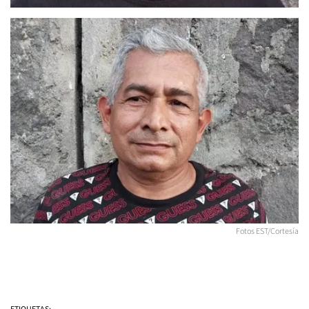
Fotos EST/Cortesía