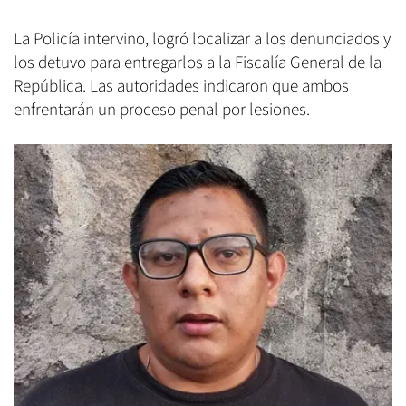
La Policía intervino, logró localizar a los denunciados y
los detuvo para entregarlos a la Fiscalía General de la
República. Las autoridades indicaron que ambos
enfrentarán un proceso penal por lesiones.