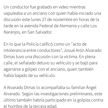
Un conductor fue grabado en video mientras
vapuleaba a un anciano con quien había iniciado una
discusión este lunes 27 de noviembre en horas de la
tarde en la avenida Federal de Alemania y calle Los
Naranjos, en San Salvador.
En lo que la Policía calificó como un "acto de
intolerancia entre conductores", Josué Arón Alvarado
Dimas tuvo una discusión con la víctima. En plena
calle, el señalado detuvo su vehículo y se bajó para
agarrarse a golpes con el anciano, quien también
había bajado de su vehículo.
A Alvarado Dimas lo acompañaba su familiar Ángel
Alvarado. Según las investigaciones preliminares, este
último también habría participado en la golpiza contra
el hombre de la tercera edad.