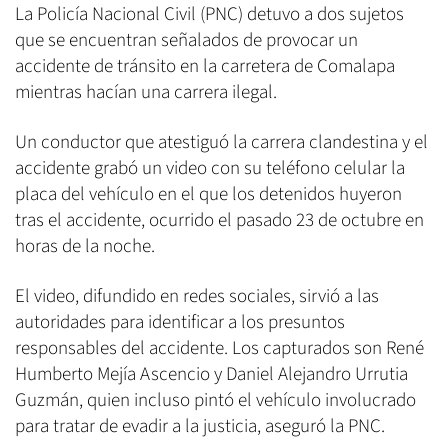
La Policía Nacional Civil (PNC) detuvo a dos sujetos
que se encuentran señalados de provocar un
accidente de tránsito en la carretera de Comalapa
mientras hacían una carrera ilegal.
Un conductor que atestiguó la carrera clandestina y el
accidente grabó un video con su teléfono celular la
placa del vehículo en el que los detenidos huyeron
tras el accidente, ocurrido el pasado 23 de octubre en
horas de la noche.
El video, difundido en redes sociales, sirvió a las
autoridades para identificar a los presuntos
responsables del accidente. Los capturados son René
Humberto Mejía Ascencio y Daniel Alejandro Urrutia
Guzmán, quien incluso pintó el vehículo involucrado
para tratar de evadir a la justicia, aseguró la PNC.