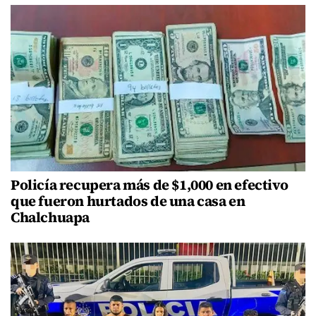
Policía recupera más de $1,000 en efectivo
que fueron hurtados de una casa en
Chalchuapa