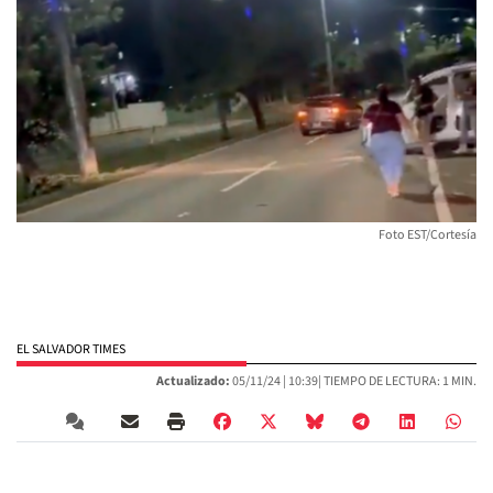
Foto EST/Cortesía
EL SALVADOR TIMES
Actualizado:
05/11/24 |
10:39
| TIEMPO DE LECTURA: 1 MIN.