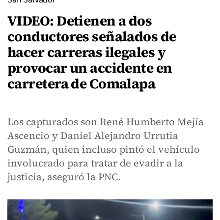
VIDEO: Detienen a dos
conductores señalados de
hacer carreras ilegales y
provocar un accidente en
carretera de Comalapa
Los capturados son René Humberto Mejía
Ascencio y Daniel Alejandro Urrutia
Guzmán, quien incluso pintó el vehículo
involucrado para tratar de evadir a la
justicia, aseguró la PNC.