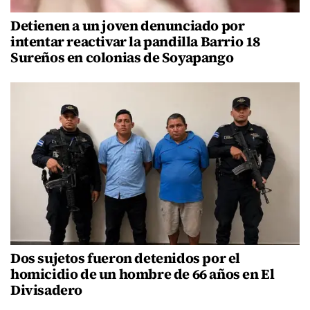
Detienen a un joven denunciado por
intentar reactivar la pandilla Barrio 18
Sureños en colonias de Soyapango
Dos sujetos fueron detenidos por el
homicidio de un hombre de 66 años en El
Divisadero