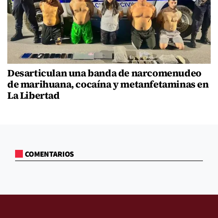
Desarticulan una banda de narcomenudeo
de marihuana, cocaína y metanfetaminas en
La Libertad
COMENTARIOS