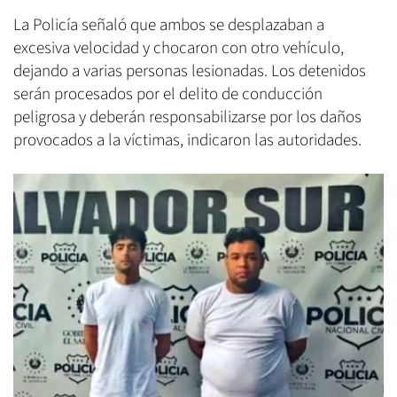
La Policía señaló que ambos se desplazaban a
excesiva velocidad y chocaron con otro vehículo,
dejando a varias personas lesionadas. Los detenidos
serán procesados por el delito de conducción
peligrosa y deberán responsabilizarse por los daños
provocados a la víctimas, indicaron las autoridades.