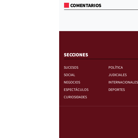
COMENTARIOS
SECCIONES
SUCESOS
POLÍTICA
SOCIAL
JUDICIALES
NEGOCIOS
INTERNACIONALES
ESPECTÁCULOS
DEPORTES
CURIOSIDADES