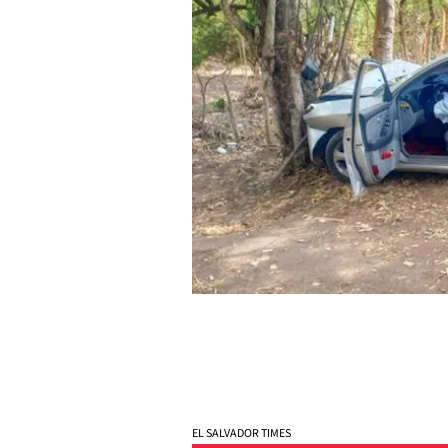
EL SALVADOR TIMES