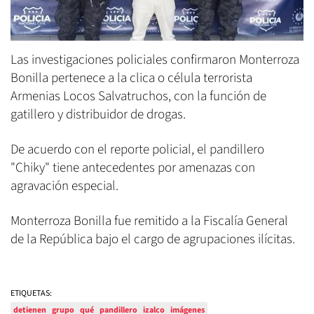
Las investigaciones policiales confirmaron Monterroza
Bonilla pertenece a la clica o célula terrorista
Armenias Locos Salvatruchos, con la función de
gatillero y distribuidor de drogas.
De acuerdo con el reporte policial, el pandillero
"Chiky" tiene antecedentes por amenazas con
agravación especial.
Monterroza Bonilla fue remitido a la Fiscalía General
de la República bajo el cargo de agrupaciones ilícitas.
ETIQUETAS:
detienen
grupo
qué
pandillero
izalco
imágenes