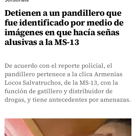
Detienen a un pandillero que
fue identificado por medio de
imágenes en que hacía señas
alusivas a la MS-13
De acuerdo con el reporte policial, el
pandillero pertenece a la clica Armenias
Locos Salvatruchos, de la MS-13, con la
función de gatillero y distribuidor de
drogas, y tiene antecedentes por amenazas.