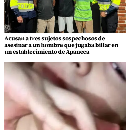
Acusan a tres sujetos sospechosos de
asesinar a un hombre que jugaba billar en
un establecimiento de Apaneca