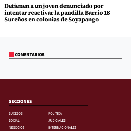
Detienen a un joven denunciado por
intentar reactivar la pandilla Barrio 18
Sureños en colonias de Soyapango
COMENTARIOS
SECCIONES
SUCESOS
POLÍTICA
SOCIAL
JUDICIALES
NEGOCIOS
INTERNACIONALES