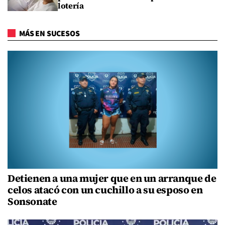
lotería
MÁS EN SUCESOS
Detienen a una mujer que en un arranque de
celos atacó con un cuchillo a su esposo en
Sonsonate