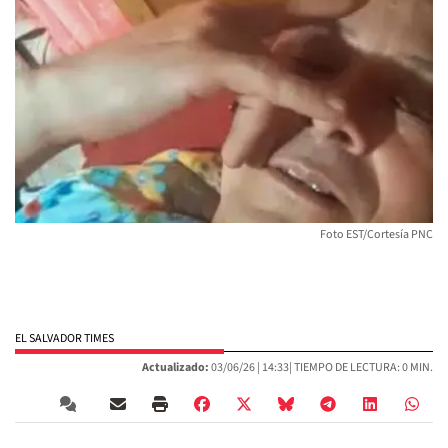
Foto EST/Cortesía PNC
EL SALVADOR TIMES
Actualizado:
03/06/26 |
14:33
| TIEMPO DE LECTURA: 0 MIN.