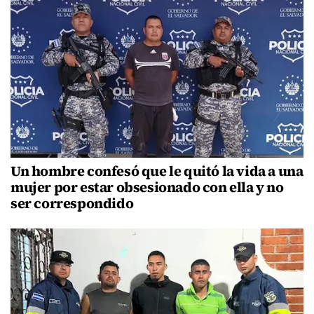
Un hombre confesó que le quitó la vida a una
mujer por estar obsesionado con ella y no
ser correspondido