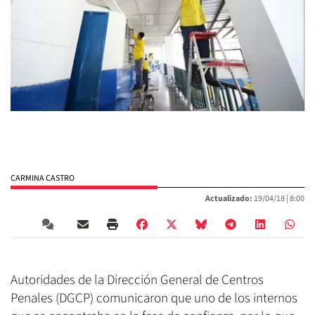
CARMINA CASTRO
Actualizado:
19/04/18 |
8:00
Autoridades de la Dirección General de Centros
Penales (DGCP) comunicaron que uno de los internos