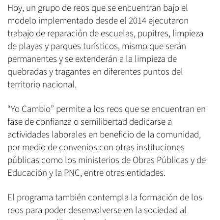
Hoy, un grupo de reos que se encuentran bajo el
modelo implementado desde el 2014 ejecutaron
trabajo de reparación de escuelas, pupitres, limpieza
de playas y parques turísticos, mismo que serán
permanentes y se extenderán a la limpieza de
quebradas y tragantes en diferentes puntos del
territorio nacional.
“Yo Cambio” permite a los reos que se encuentran en
fase de confianza o semilibertad dedicarse a
actividades laborales en beneficio de la comunidad,
por medio de convenios con otras instituciones
públicas como los ministerios de Obras Públicas y de
Educación y la PNC, entre otras entidades.
El programa también contempla la formación de los
reos para poder desenvolverse en la sociedad al