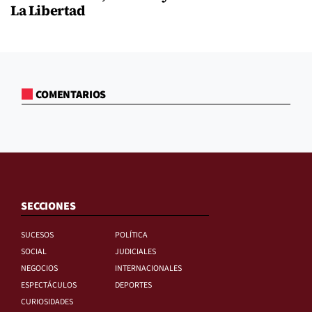
La Libertad
COMENTARIOS
SECCIONES
SUCESOS
POLÍTICA
SOCIAL
JUDICIALES
NEGOCIOS
INTERNACIONALES
ESPECTÁCULOS
DEPORTES
CURIOSIDADES