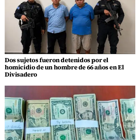
Dos sujetos fueron detenidos por el
homicidio de un hombre de 66 años en El
Divisadero