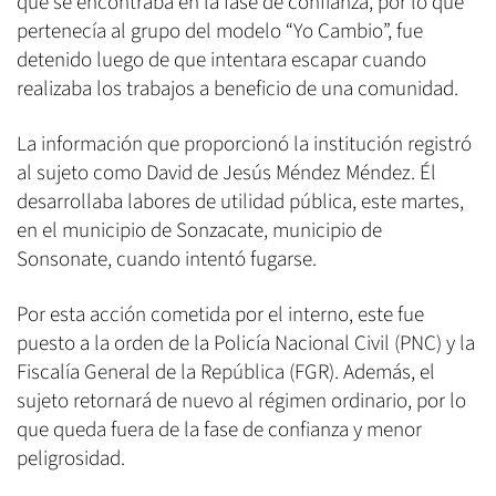
que se encontraba en la fase de confianza, por lo que
pertenecía al grupo del modelo “Yo Cambio”, fue
detenido luego de que intentara escapar cuando
realizaba los trabajos a beneficio de una comunidad.
La información que proporcionó la institución registró
al sujeto como David de Jesús Méndez Méndez. Él
desarrollaba labores de utilidad pública, este martes,
en el municipio de Sonzacate, municipio de
Sonsonate, cuando intentó fugarse.
Por esta acción cometida por el interno, este fue
puesto a la orden de la Policía Nacional Civil (PNC) y la
Fiscalía General de la República (FGR). Además, el
sujeto retornará de nuevo al régimen ordinario, por lo
que queda fuera de la fase de confianza y menor
peligrosidad.