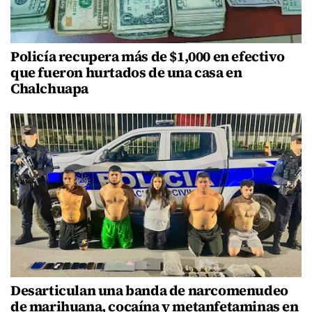
Policía recupera más de $1,000 en efectivo
que fueron hurtados de una casa en
Chalchuapa
Desarticulan una banda de narcomenudeo
de marihuana, cocaína y metanfetaminas en