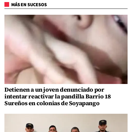
MÁS EN SUCESOS
Detienen a un joven denunciado por
intentar reactivar la pandilla Barrio 18
Sureños en colonias de Soyapango