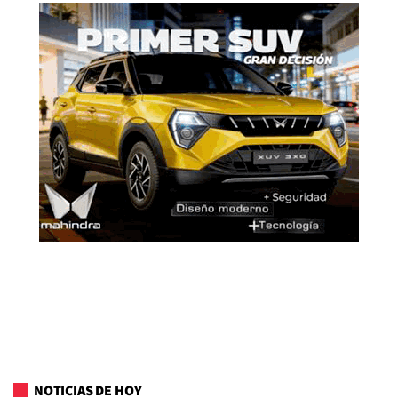
NOTICIAS DE HOY