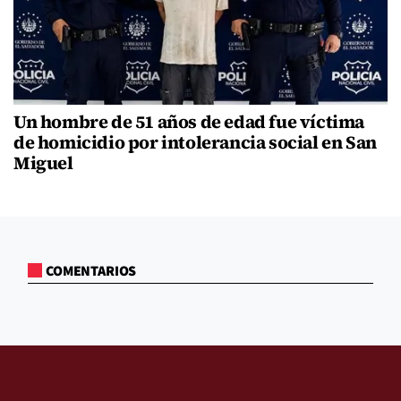
Un hombre de 51 años de edad fue víctima
de homicidio por intolerancia social en San
Miguel
COMENTARIOS