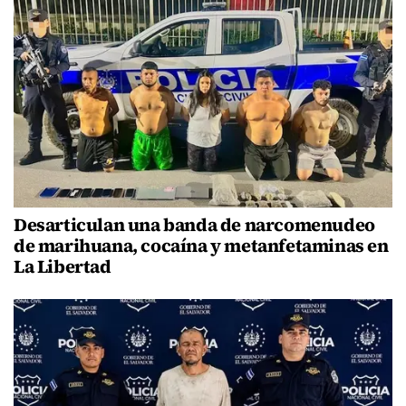
Desarticulan una banda de narcomenudeo
de marihuana, cocaína y metanfetaminas en
La Libertad