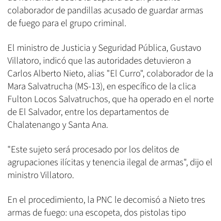
colaborador de pandillas acusado de guardar armas
de fuego para el grupo criminal.
El ministro de Justicia y Seguridad Pública, Gustavo
Villatoro, indicó que las autoridades detuvieron a
Carlos Alberto Nieto, alias "El Curro", colaborador de la
Mara Salvatrucha (MS-13), en específico de la clica
Fulton Locos Salvatruchos, que ha operado en el norte
de El Salvador, entre los departamentos de
Chalatenango y Santa Ana.
"Este sujeto será procesado por los delitos de
agrupaciones ilícitas y tenencia ilegal de armas", dijo el
ministro Villatoro.
En el procedimiento, la PNC le decomisó a Nieto tres
armas de fuego: una escopeta, dos pistolas tipo