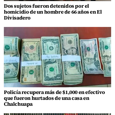
Dos sujetos fueron detenidos por el
homicidio de un hombre de 66 años en El
Divisadero
Policía recupera más de $1,000 en efectivo
que fueron hurtados de una casa en
Chalchuapa