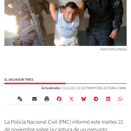
Foto EST/Cortesía
EL SALVADOR TIMES
Actualizado:
21/11/23 |
12:14
| TIEMPO DE LECTURA: 0 MIN.
La Policía Nacional Civil (PNC) informó este martes 21
de noviembre sobre la captura de un presunto