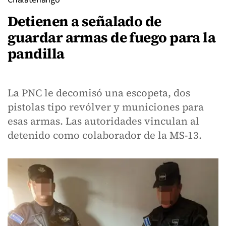
Detienen a señalado de
guardar armas de fuego para la
pandilla
La PNC le decomisó una escopeta, dos
pistolas tipo revólver y municiones para
esas armas. Las autoridades vinculan al
detenido como colaborador de la MS-13.