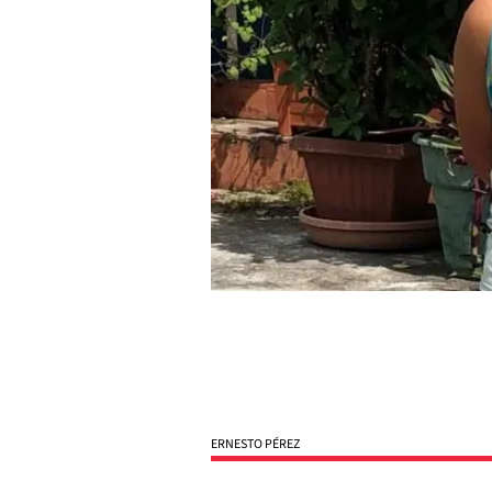
ERNESTO PÉREZ