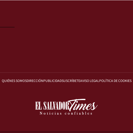
QUIÉNES SOMOS
DIRECCIÓN
PUBLICIDAD
SUSCRÍBETE
AVISO LEGAL
POLÍTICA DE COOKIES