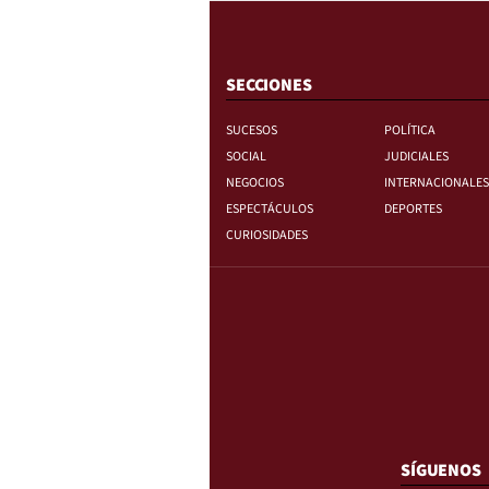
SECCIONES
SUCESOS
POLÍTICA
SOCIAL
JUDICIALES
NEGOCIOS
INTERNACIONALES
ESPECTÁCULOS
DEPORTES
CURIOSIDADES
SÍGUENOS