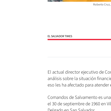
Roberto Cruz,
EL SALVADOR TIMES
El actual director ejecutivo de 
análisis sobre la situación financ
eso les ha afectado para atender
Comandos de Salvamento es una in
el 30 de septiembre de 1960 en V
Delgado en San Salvador.