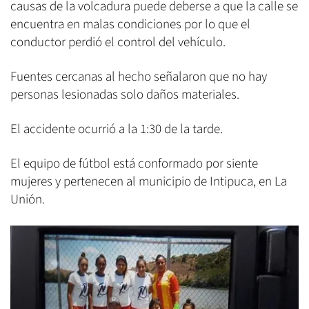
causas de la volcadura puede deberse a que la calle se
encuentra en malas condiciones por lo que el
conductor perdió el control del vehículo.
Fuentes cercanas al hecho señalaron que no hay
personas lesionadas solo daños materiales.
El accidente ocurrió a la 1:30 de la tarde.
El equipo de fútbol está conformado por siente
mujeres y pertenecen al municipio de Intipuca, en La
Unión.