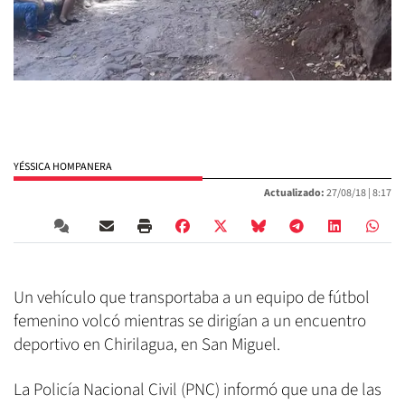
YÉSSICA HOMPANERA
Actualizado:
27/08/18 |
8:17
Un vehículo que transportaba a un equipo de fútbol
femenino volcó mientras se dirigían a un encuentro
deportivo en Chirilagua, en San Miguel.
La Policía Nacional Civil (PNC) informó que una de las