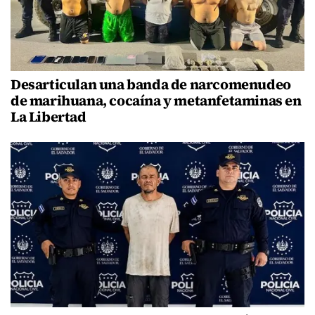
Desarticulan una banda de narcomenudeo
de marihuana, cocaína y metanfetaminas en
La Libertad