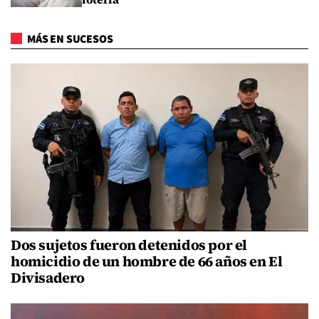
MÁS EN SUCESOS
Dos sujetos fueron detenidos por el
homicidio de un hombre de 66 años en El
Divisadero