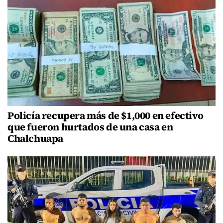
Policía recupera más de $1,000 en efectivo
que fueron hurtados de una casa en
Chalchuapa