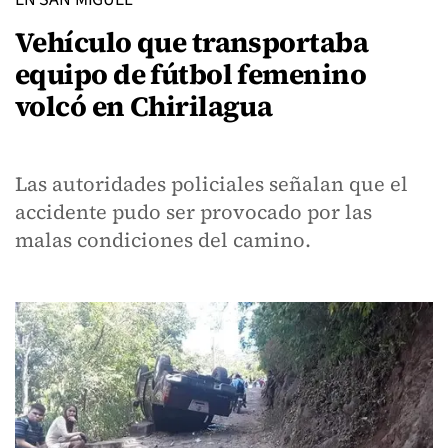
Vehículo que transportaba
equipo de fútbol femenino
volcó en Chirilagua
Las autoridades policiales señalan que el
accidente pudo ser provocado por las
malas condiciones del camino.