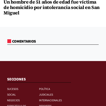
Un hombre de 51 años de edad fue víctima
de homicidio por intolerancia social en San
Miguel
COMENTARIOS
SECCIONES
SUCESOS
POLÍTICA
SOCIAL
JUDICIALES
NEGOCIOS
INTERNACIONALES