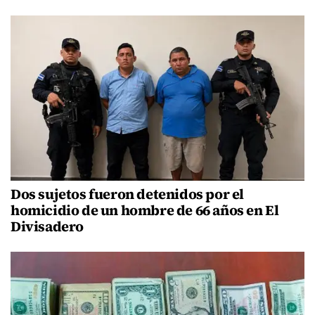
Dos sujetos fueron detenidos por el
homicidio de un hombre de 66 años en El
Divisadero