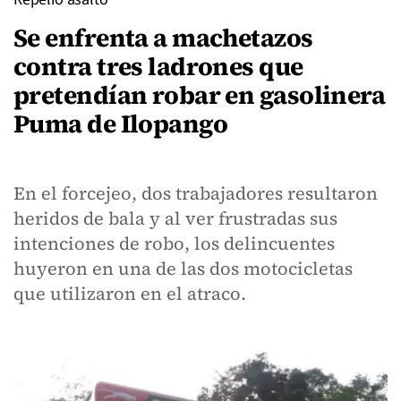
Se enfrenta a machetazos
contra tres ladrones que
pretendían robar en gasolinera
Puma de Ilopango
En el forcejeo, dos trabajadores resultaron
heridos de bala y al ver frustradas sus
intenciones de robo, los delincuentes
huyeron en una de las dos motocicletas
que utilizaron en el atraco.