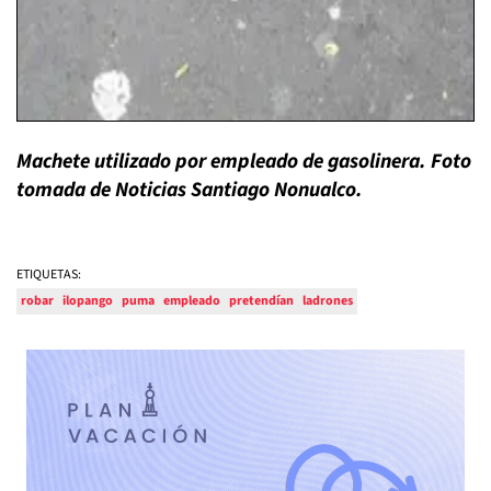
Machete utilizado por empleado de gasolinera. Foto
tomada de Noticias Santiago Nonualco.
ETIQUETAS:
robar
ilopango
puma
empleado
pretendían
ladrones