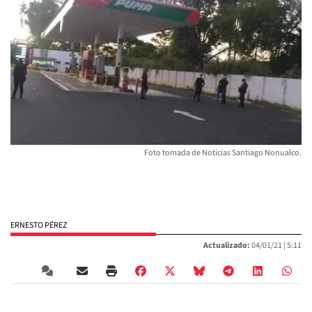
Foto tomada de Noticias Santiago Nonualco.
ERNESTO PÉREZ
Actualizado:
04/01/21 |
5:11