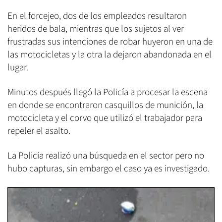
En el forcejeo, dos de los empleados resultaron
heridos de bala, mientras que los sujetos al ver
frustradas sus intenciones de robar huyeron en una de
las motocicletas y la otra la dejaron abandonada en el
lugar.
Minutos después llegó la Policía a procesar la escena
en donde se encontraron casquillos de munición, la
motocicleta y el corvo que utilizó el trabajador para
repeler el asalto.
La Policía realizó una búsqueda en el sector pero no
hubo capturas, sin embargo el caso ya es investigado.