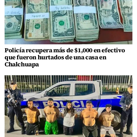
Policía recupera más de $1,000 en efectivo
que fueron hurtados de una casa en
Chalchuapa