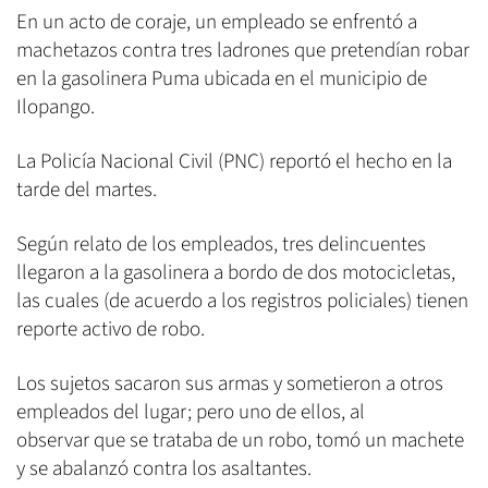
En un acto de coraje, un empleado se enfrentó a
machetazos contra tres ladrones que pretendían robar
en la gasolinera Puma ubicada en el municipio de
Ilopango.
La Policía Nacional Civil (PNC) reportó el hecho en la
tarde del martes.
Según relato de los empleados, tres delincuentes
llegaron a la gasolinera a bordo de dos motocicletas,
las cuales (de acuerdo a los registros policiales) tienen
reporte activo de robo.
Los sujetos sacaron sus armas y sometieron a otros
empleados del lugar; pero uno de ellos, al
observar que se trataba de un robo, tomó un machete
y se abalanzó contra los asaltantes.