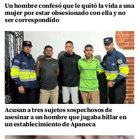
Un hombre confesó que le quitó la vida a una
mujer por estar obsesionado con ella y no
ser correspondido
Acusan a tres sujetos sospechosos de
asesinar a un hombre que jugaba billar en
un establecimiento de Apaneca