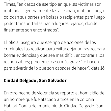
Times, "en casos de ese tipo en que las víctimas son
mutiladas, generalmente las asesinan, mutilan, luego
colocan sus partes en bolsas o recipientes para luego
poder transportarlas hacia lugares lejanos, donde
finalmente son encontrados".
El oficial aseguró que ese tipo de acciones de los
criminales las realizan para evitar dejar un rastro, para
borrar evidencias y que sea más difícil encontrar a los
responsables; pero en el caso más grave "lo hacen
para advertir de lo que son capaces de hacer", detalló.
Ciudad Delgado, San Salvador
En otro hecho de violencia se reportó el homicidio de
un hombre que fue atacado a tiros en la colonia
Hábitat Confía del municipio de Ciudad Delgado, San