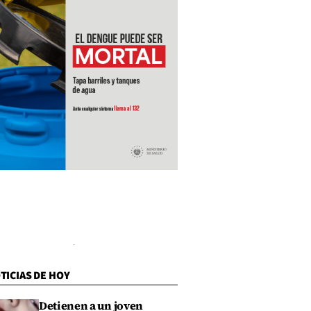
TICIAS DE HOY
Detienen a un joven