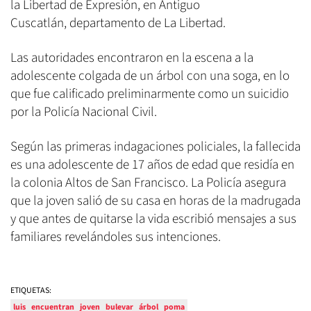
la Libertad de Expresión, en Antiguo
Cuscatlán, departamento de La Libertad.
Las autoridades encontraron en la escena a la
adolescente colgada de un árbol con una soga, en lo
que fue calificado preliminarmente como un suicidio
por la Policía Nacional Civil.
Según las primeras indagaciones policiales, la fallecida
es una adolescente de 17 años de edad que residía en
la colonia Altos de San Francisco. La Policía asegura
que la joven salió de su casa en horas de la madrugada
y que antes de quitarse la vida escribió mensajes a sus
familiares revelándoles sus intenciones.
ETIQUETAS:
luis
encuentran
joven
bulevar
árbol
poma