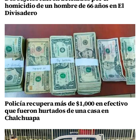
homicidio de un hombre de 66 años en El
Divisadero
Policía recupera más de $1,000 en efectivo
que fueron hurtados de una casa en
Chalchuapa