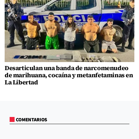
Desarticulan una banda de narcomenudeo
de marihuana, cocaína y metanfetaminas en
La Libertad
COMENTARIOS