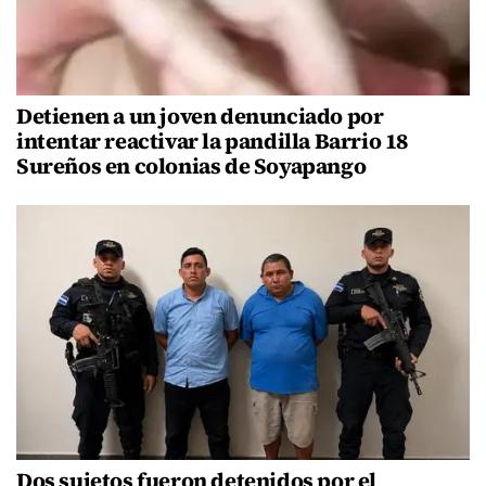
Detienen a un joven denunciado por
intentar reactivar la pandilla Barrio 18
Sureños en colonias de Soyapango
Dos sujetos fueron detenidos por el