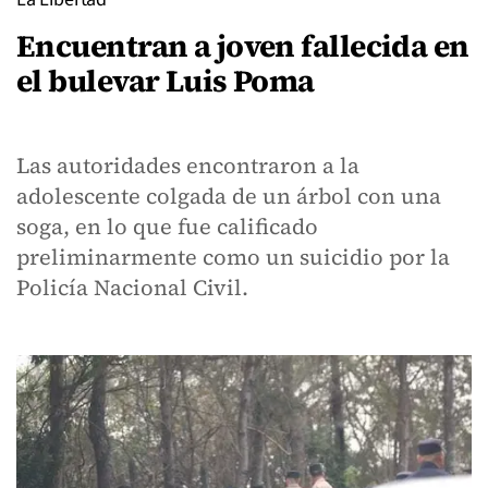
Encuentran a joven fallecida en
el bulevar Luis Poma
Las autoridades encontraron a la
adolescente colgada de un árbol con una
soga, en lo que fue calificado
preliminarmente como un suicidio por la
Policía Nacional Civil.