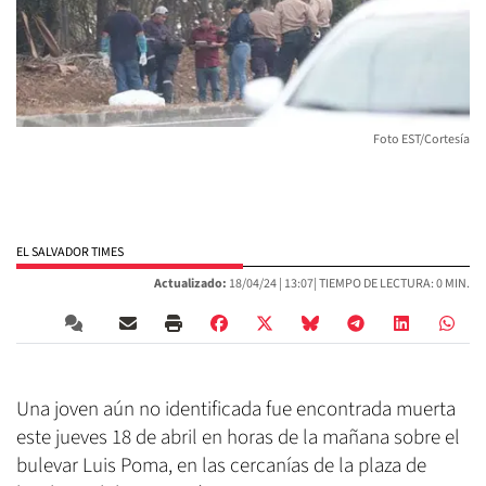
Foto EST/Cortesía
EL SALVADOR TIMES
Actualizado:
18/04/24 |
13:07
| TIEMPO DE LECTURA: 0 MIN.
Una joven aún no identificada fue encontrada muerta
este jueves 18 de abril en horas de la mañana sobre el
bulevar Luis Poma, en las cercanías de la plaza de