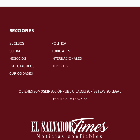
SECCIONES
SUCESOS
POLÍTICA
SOCIAL
JUDICIALES
NEGOCIOS
INTERNACIONALES
ESPECTÁCULOS
DEPORTES
CURIOSIDADES
QUIÉNES SOMOS
DIRECCIÓN
PUBLICIDAD
SUSCRÍBETE
AVISO LEGAL
POLÍTICA DE COOKIES