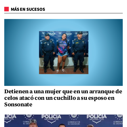
MÁS EN SUCESOS
Detienen a una mujer que en un arranque de
celos atacó con un cuchillo a su esposo en
Sonsonate