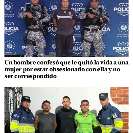
Un hombre confesó que le quitó la vida a una
mujer por estar obsesionado con ella y no
ser correspondido