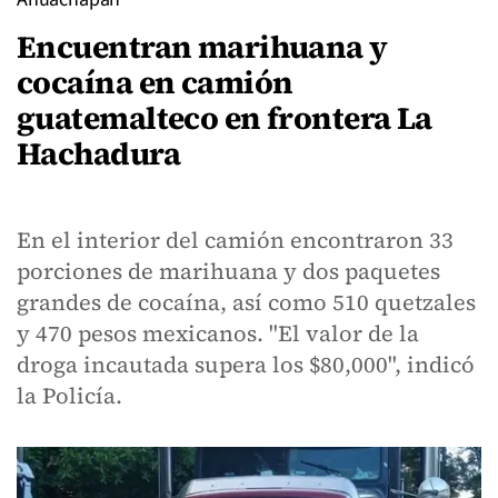
Encuentran marihuana y
cocaína en camión
guatemalteco en frontera La
Hachadura
En el interior del camión encontraron 33
porciones de marihuana y dos paquetes
grandes de cocaína, así como 510 quetzales
y 470 pesos mexicanos. "El valor de la
droga incautada supera los $80,000", indicó
la Policía.