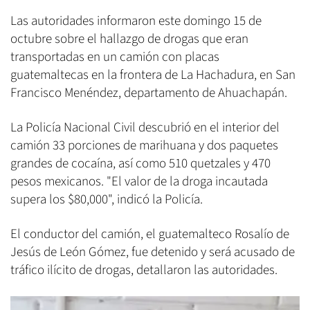
Las autoridades informaron este domingo 15 de
octubre sobre el hallazgo de drogas que eran
transportadas en un camión con placas
guatemaltecas en la frontera de La Hachadura, en San
Francisco Menéndez, departamento de Ahuachapán.
La Policía Nacional Civil descubrió en el interior del
camión 33 porciones de marihuana y dos paquetes
grandes de cocaína, así como 510 quetzales y 470
pesos mexicanos. "El valor de la droga incautada
supera los $80,000", indicó la Policía.
El conductor del camión, el guatemalteco Rosalío de
Jesús de León Gómez, fue detenido y será acusado de
tráfico ilícito de drogas, detallaron las autoridades.