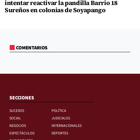
intentar reactivar la pandilla Barrio 18
Sureños en colonias de Soyapango
COMENTARIOS
SECCIONES
SUCESOS
POLÍTICA
SOCIAL
JUDICIALES
NEGOCIOS
INTERNACIONALES
ESPECTÁCULOS
DEPORTES