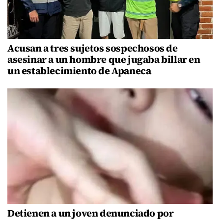
Acusan a tres sujetos sospechosos de
asesinar a un hombre que jugaba billar en
un establecimiento de Apaneca
Detienen a un joven denunciado por