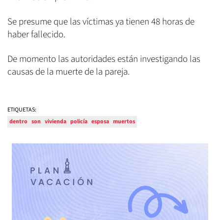
Se presume que las víctimas ya tienen 48 horas de
haber fallecido.
De momento las autoridades están investigando las
causas de la muerte de la pareja.
ETIQUETAS:
dentro
son
vivienda
policía
esposa
muertos