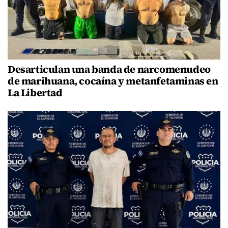
Desarticulan una banda de narcomenudeo
de marihuana, cocaína y metanfetaminas en
La Libertad