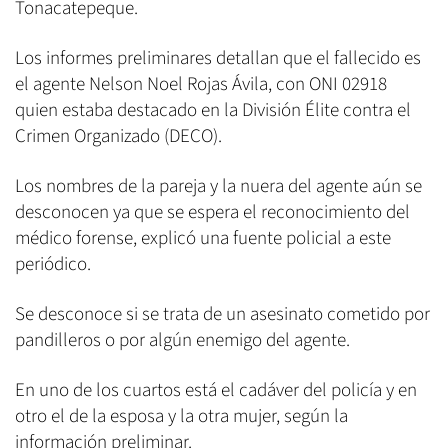
Tonacatepeque.
Los informes preliminares detallan que el fallecido es
el agente Nelson Noel Rojas Ávila, con ONI 02918
quien estaba destacado en la División Élite contra el
Crimen Organizado (DECO).
Los nombres de la pareja y la nuera del agente aún se
desconocen ya que se espera el reconocimiento del
médico forense, explicó una fuente policial a este
periódico.
Se desconoce si se trata de un asesinato cometido por
pandilleros o por algún enemigo del agente.
En uno de los cuartos está el cadáver del policía y en
otro el de la esposa y la otra mujer, según la
información preliminar.