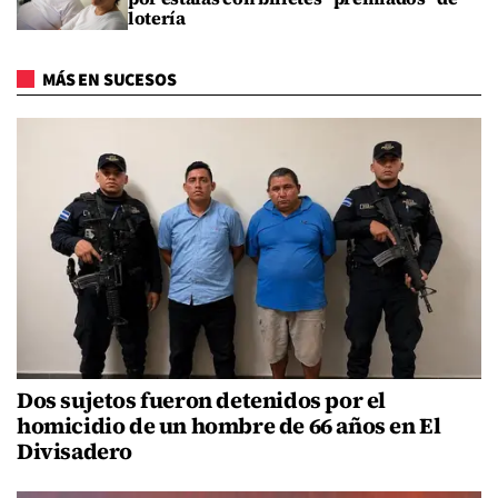
lotería
MÁS EN SUCESOS
Dos sujetos fueron detenidos por el
homicidio de un hombre de 66 años en El
Divisadero