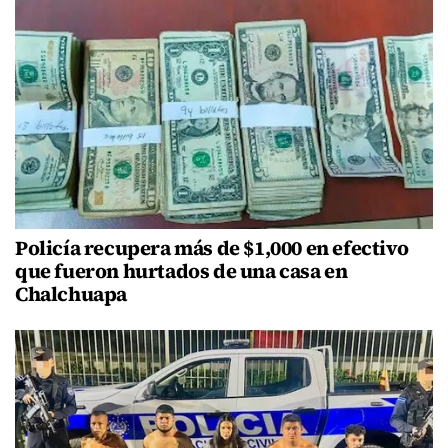
Policía recupera más de $1,000 en efectivo
que fueron hurtados de una casa en
Chalchuapa