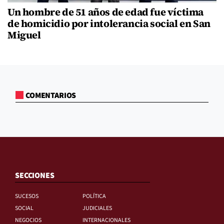
Un hombre de 51 años de edad fue víctima
de homicidio por intolerancia social en San
Miguel
COMENTARIOS
SECCIONES
SUCESOS
POLÍTICA
SOCIAL
JUDICIALES
NEGOCIOS
INTERNACIONALES