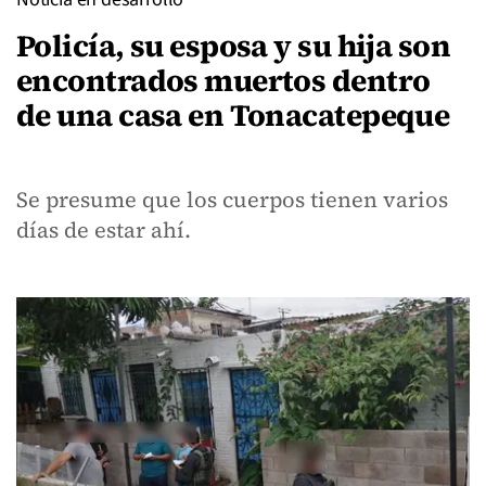
Policía, su esposa y su hija son
encontrados muertos dentro
de una casa en Tonacatepeque
Se presume que los cuerpos tienen varios
días de estar ahí.