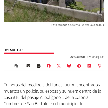
Foto tomada de cuenta Twitter Roxana Ruíz
ERNESTO PÉREZ
Actualizado:
12/08/20 |
4:35
En horas del mediodía del lunes fueron encontrados
muertos un policía, su esposa y su nuera dentro de la
casa #16 del pasaje A, polígono 1 de la colonia
Cumbres de San Bartolo en el municipio de