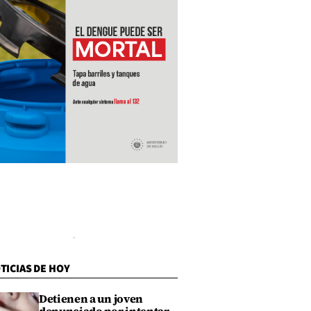
TICIAS DE HOY
Detienen a un joven