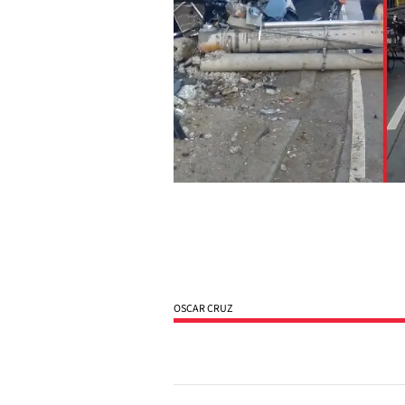
OSCAR CRUZ