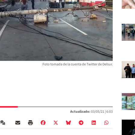
Foto tomada de la cuenta de Twitter de Delsur.
Actualizado:
03/05/21 |
6:03