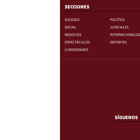
SECCIONES
SUCESOS
POLÍTICA
SOCIAL
JUDICIALES
NEGOCIOS
INTERNACIONALES
ESPECTÁCULOS
DEPORTES
CURIOSIDADES
SÍGUENOS