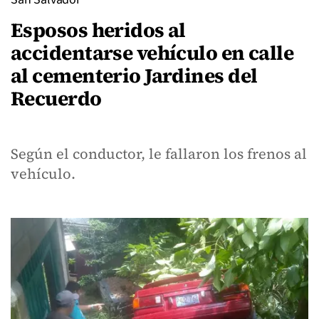
Esposos heridos al
accidentarse vehículo en calle
al cementerio Jardines del
Recuerdo
Según el conductor, le fallaron los frenos al
vehículo.