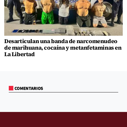
Desarticulan una banda de narcomenudeo
de marihuana, cocaína y metanfetaminas en
La Libertad
COMENTARIOS