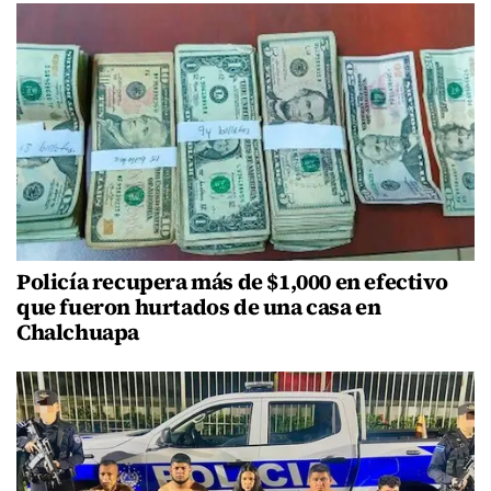
Policía recupera más de $1,000 en efectivo
que fueron hurtados de una casa en
Chalchuapa