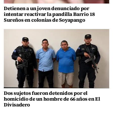
Detienen a un joven denunciado por
intentar reactivar la pandilla Barrio 18
Sureños en colonias de Soyapango
Dos sujetos fueron detenidos por el
homicidio de un hombre de 66 años en El
Divisadero