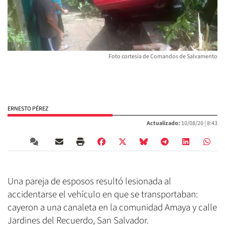
Foto cortesía de Comandos de Salvamento
ERNESTO PÉREZ
Actualizado:
10/08/20 |
8:43
Una pareja de esposos resultó lesionada al
accidentarse el vehículo en que se transportaban:
cayeron a una canaleta en la comunidad Amaya y calle
Jardines del Recuerdo, San Salvador.