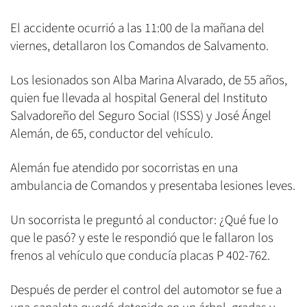
El accidente ocurrió a las 11:00 de la mañana del
viernes, detallaron los Comandos de Salvamento.
Los lesionados son Alba Marina Alvarado, de 55 años,
quien fue llevada al hospital General del Instituto
Salvadoreño del Seguro Social (ISSS) y José Ángel
Alemán, de 65, conductor del vehículo.
Alemán fue atendido por socorristas en una
ambulancia de Comandos y presentaba lesiones leves.
Un socorrista le preguntó al conductor: ¿Qué fue lo
que le pasó? y este le respondió que le fallaron los
frenos al vehículo que conducía placas P 402-762.
Después de perder el control del automotor se fue a