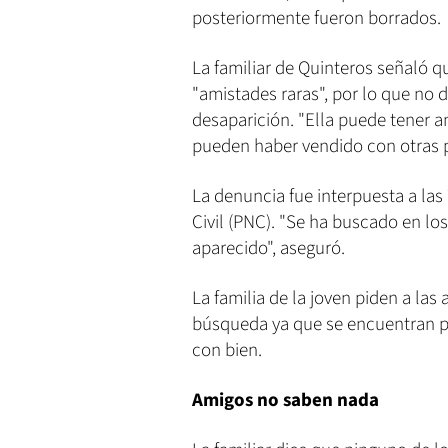
posteriormente fueron borrados.
La familiar de Quinteros señaló q
"amistades raras", por lo que no 
desaparición. "Ella puede tener a
pueden haber vendido con otras p
La denuncia fue interpuesta a las
Civil (PNC). "Se ha buscado en lo
aparecido", aseguró.
La familia de la joven piden a la
búsqueda ya que se encuentran p
con bien.
Amigos no saben nada