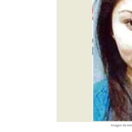
Imagen de Adr