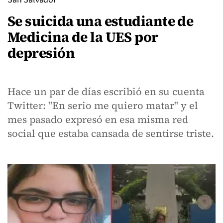
Se suicida una estudiante de
Medicina de la UES por
depresión
Hace un par de días escribió en su cuenta
Twitter: "En serio me quiero matar" y el
mes pasado expresó en esa misma red
social que estaba cansada de sentirse triste.