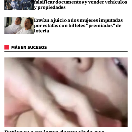
falsificar documentos y vender vehículos
y propiedades
Envían a juicio a dos mujeres imputadas
por estafas con billetes "premiados" de
lotería
MÁS EN SUCESOS