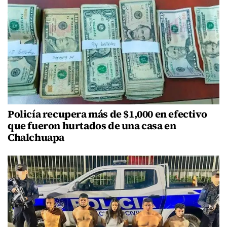
Policía recupera más de $1,000 en efectivo
que fueron hurtados de una casa en
Chalchuapa