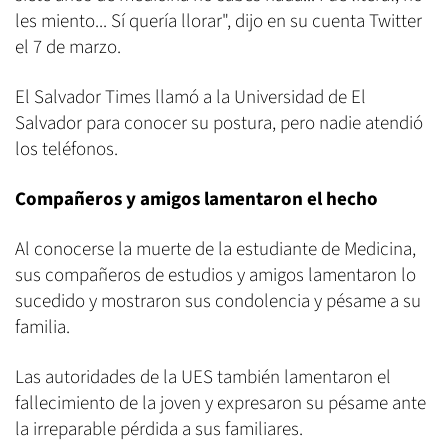
les miento... Sí quería llorar", dijo en su cuenta Twitter
el 7 de marzo.
El Salvador Times llamó a la Universidad de El
Salvador para conocer su postura, pero nadie atendió
los teléfonos.
Compañeros y amigos lamentaron el hecho
Al conocerse la muerte de la estudiante de Medicina,
sus compañeros de estudios y amigos lamentaron lo
sucedido y mostraron sus condolencia y pésame a su
familia.
Las autoridades de la UES también lamentaron el
fallecimiento de la joven y expresaron su pésame ante
la irreparable pérdida a sus familiares.