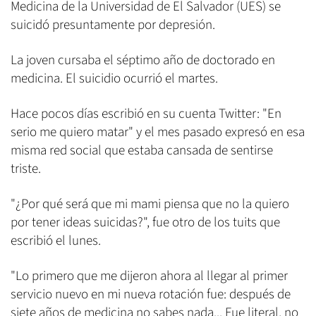
Medicina de la Universidad de El Salvador (UES) se
suicidó presuntamente por depresión.
La joven cursaba el séptimo año de doctorado en
medicina. El suicidio ocurrió el martes.
Hace pocos días escribió en su cuenta Twitter: "En
serio me quiero matar" y el mes pasado expresó en esa
misma red social que estaba cansada de sentirse
triste.
"¿Por qué será que mi mami piensa que no la quiero
por tener ideas suicidas?", fue otro de los tuits que
escribió el lunes.
"Lo primero que me dijeron ahora al llegar al primer
servicio nuevo en mi nueva rotación fue: después de
siete años de medicina no sabes nada... Fue literal, no