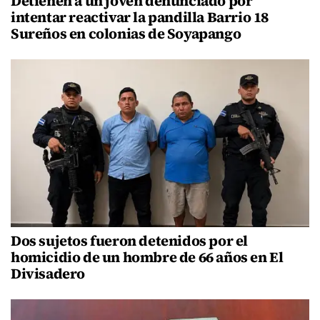
Detienen a un joven denunciado por
intentar reactivar la pandilla Barrio 18
Sureños en colonias de Soyapango
Dos sujetos fueron detenidos por el
homicidio de un hombre de 66 años en El
Divisadero