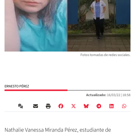
Fotos tomadas de redes sociales.
ERNESTO PÉREZ
Actualizado:
16/03/22 |
18:58
Nathalie Vanessa Miranda Pérez, estudiante de