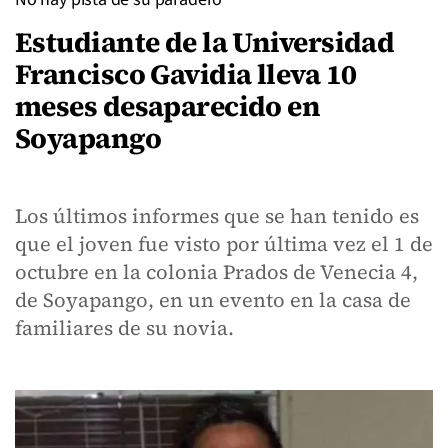
Estudiante de la Universidad
Francisco Gavidia lleva 10
meses desaparecido en
Soyapango
Los últimos informes que se han tenido es
que el joven fue visto por última vez el 1 de
octubre en la colonia Prados de Venecia 4,
de Soyapango, en un evento en la casa de
familiares de su novia.