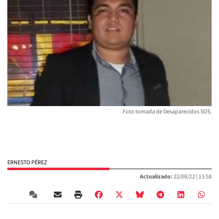
Foto tomada de Desaparecidos SOS.
ERNESTO PÉREZ
Actualizado:
22/08/22 |
13:58