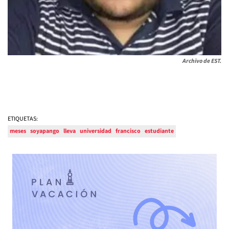
Archivo de EST.
ETIQUETAS:
meses
soyapango
lleva
universidad
francisco
estudiante