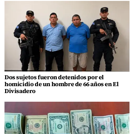
Dos sujetos fueron detenidos por el
homicidio de un hombre de 66 años en El
Divisadero