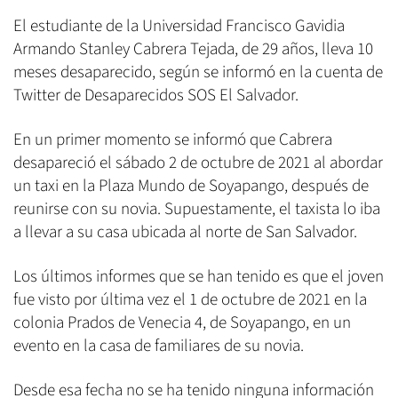
El estudiante de la Universidad Francisco Gavidia
Armando Stanley Cabrera Tejada, de 29 años, lleva 10
meses desaparecido, según se informó en la cuenta de
Twitter de Desaparecidos SOS El Salvador.
En un primer momento se informó que Cabrera
desapareció el sábado 2 de octubre de 2021 al abordar
un taxi en la Plaza Mundo de Soyapango, después de
reunirse con su novia. Supuestamente, el taxista lo iba
a llevar a su casa ubicada al norte de San Salvador.
Los últimos informes que se han tenido es que el joven
fue visto por última vez el 1 de octubre de 2021 en la
colonia Prados de Venecia 4, de Soyapango, en un
evento en la casa de familiares de su novia.
Desde esa fecha no se ha tenido ninguna información