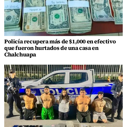
Policía recupera más de $1,000 en efectivo
que fueron hurtados de una casa en
Chalchuapa