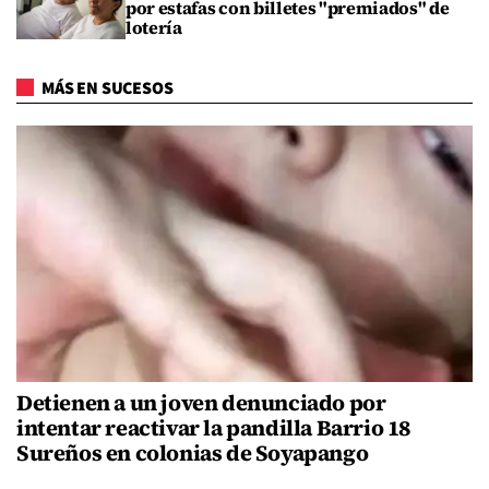
por estafas con billetes "premiados" de
lotería
MÁS EN SUCESOS
Detienen a un joven denunciado por
intentar reactivar la pandilla Barrio 18
Sureños en colonias de Soyapango