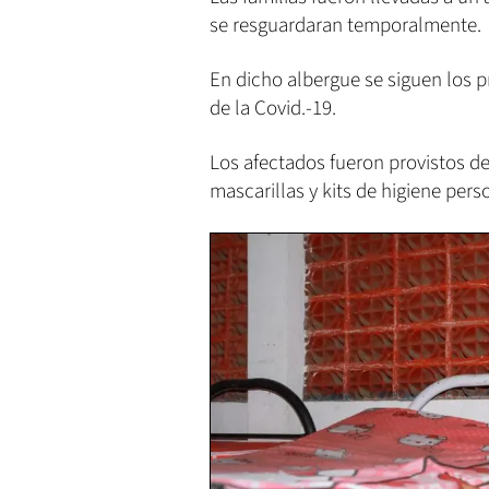
se resguardaran temporalmente.
En dicho albergue se siguen los p
de la Covid.-19.
Los afectados fueron provistos de
mascarillas y kits de higiene pers