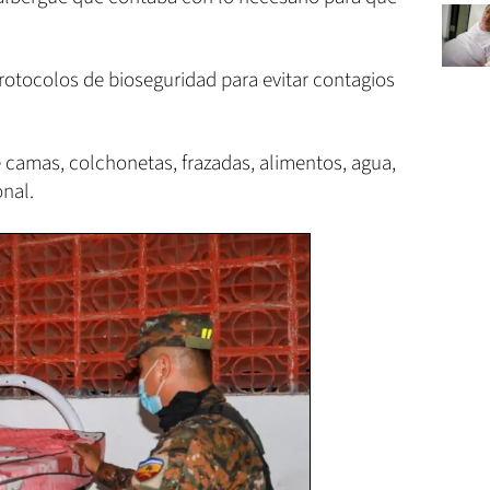
rotocolos de bioseguridad para evitar contagios
 camas, colchonetas, frazadas, alimentos, agua,
onal.