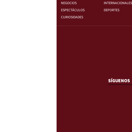
NEGOCIOS
INTERNACIONALES
ESPECTÁCULOS
DEPORTES
CURIOSIDADES
SÍGUENOS