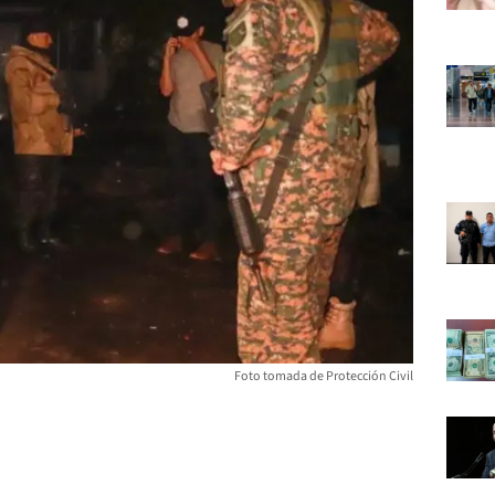
Foto tomada de Protección Civil