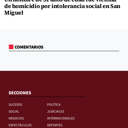
de homicidio por intolerancia social en San
Miguel
COMENTARIOS
SECCIONES
SUCESOS
POLÍTICA
SOCIAL
JUDICIALES
NEGOCIOS
INTERNACIONALES
ESPECTÁCULOS
DEPORTES