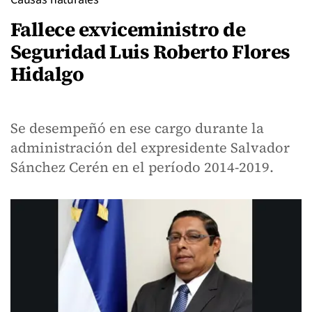
Fallece exviceministro de
Seguridad Luis Roberto Flores
Hidalgo
Se desempeñó en ese cargo durante la
administración del expresidente Salvador
Sánchez Cerén en el período 2014-2019.