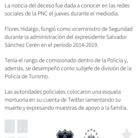
La noticia del deceso fue dada a conocer en las redes
sociales de la PNC el jueves durante el mediodía.
Flores Hidalgo, fungió como viceministro de Seguridad
durante la administración del expresidente Salvador
Sánchez Cerén en el período 2014-2019.
Tenía el rango de comisionado dentro de la Policía y,
además, se desempeñó como subjefe de división de la
Policía de Turismo.
Las autoridades policiales colocaron una esquela
mortuoria en su cuenta de Twitter lamentando su
muerte y expresando muestras de apoyo a la familia.