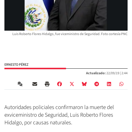
Luis Roberto Flores Hidalgo, fue viceministro de Seguridad. Foto cortesía PNC
ERNESTO PÉREZ
Actualizado:
22/09/19 |
2:44
Autoridades policiales confirmaron la muerte del
exviceministro de Seguridad, Luis Roberto Flores
Hidalgo, por causas naturales.