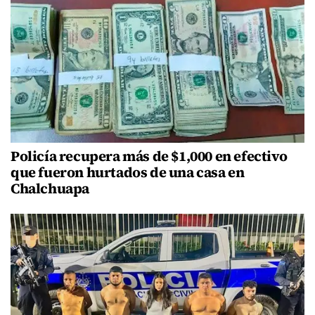
Policía recupera más de $1,000 en efectivo
que fueron hurtados de una casa en
Chalchuapa