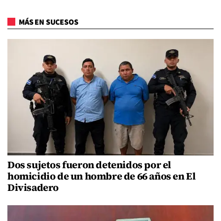
MÁS EN SUCESOS
Dos sujetos fueron detenidos por el
homicidio de un hombre de 66 años en El
Divisadero