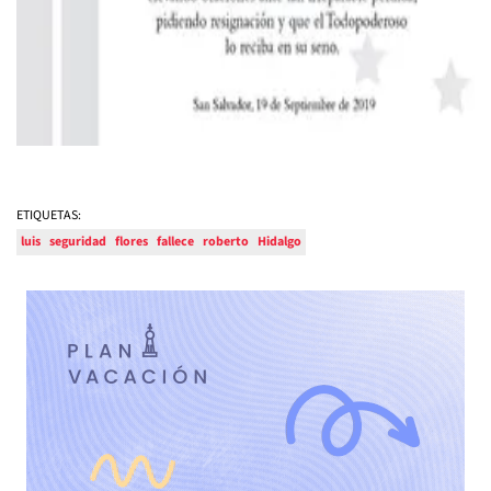
ETIQUETAS:
luis
seguridad
flores
fallece
roberto
Hidalgo