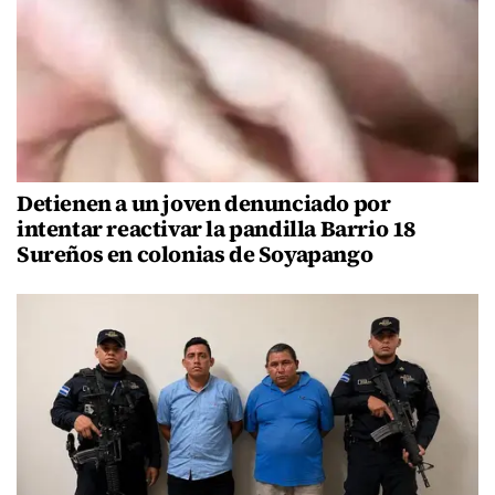
Detienen a un joven denunciado por
intentar reactivar la pandilla Barrio 18
Sureños en colonias de Soyapango