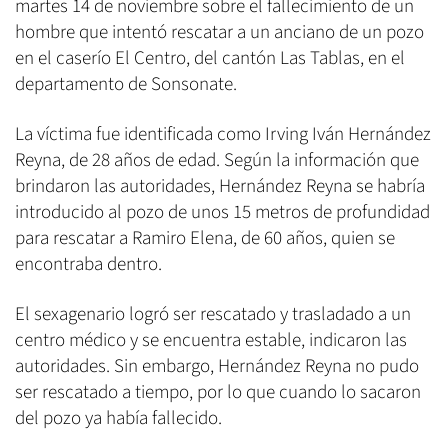
martes 14 de noviembre sobre el fallecimiento de un
hombre que intentó rescatar a un anciano de un pozo
en el caserío El Centro, del cantón Las Tablas, en el
departamento de Sonsonate.
La víctima fue identificada como Irving Iván Hernández
Reyna, de 28 años de edad. Según la información que
brindaron las autoridades, Hernández Reyna se habría
introducido al pozo de unos 15 metros de profundidad
para rescatar a Ramiro Elena, de 60 años, quien se
encontraba dentro.
El sexagenario logró ser rescatado y trasladado a un
centro médico y se encuentra estable, indicaron las
autoridades. Sin embargo, Hernández Reyna no pudo
ser rescatado a tiempo, por lo que cuando lo sacaron
del pozo ya había fallecido.