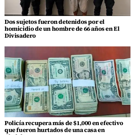
Dos sujetos fueron detenidos por el
homicidio de un hombre de 66 años en El
Divisadero
Policía recupera más de $1,000 en efectivo
que fueron hurtados de una casa en