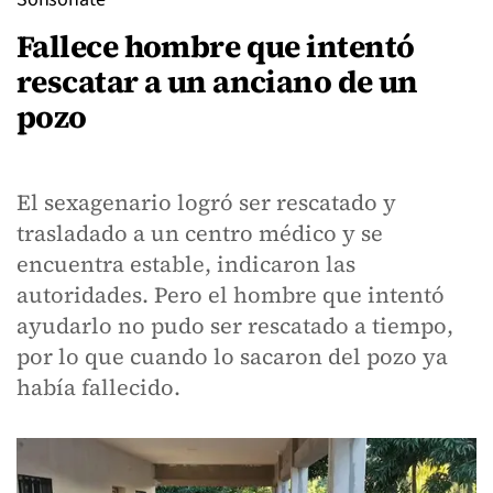
Fallece hombre que intentó
rescatar a un anciano de un
pozo
El sexagenario logró ser rescatado y
trasladado a un centro médico y se
encuentra estable, indicaron las
autoridades. Pero el hombre que intentó
ayudarlo no pudo ser rescatado a tiempo,
por lo que cuando lo sacaron del pozo ya
había fallecido.