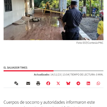
Foto EST/Cortesía PNC
EL SALVADOR TIMES
Actualizado:
14/11/23 |
13:54
| TIEMPO DE LECTURA: 0 MIN.
Cuerpos de socorro y autoridades informaron este