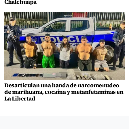
Chalchuapa
Desarticulan una banda de narcomenudeo
de marihuana, cocaína y metanfetaminas en
La Libertad