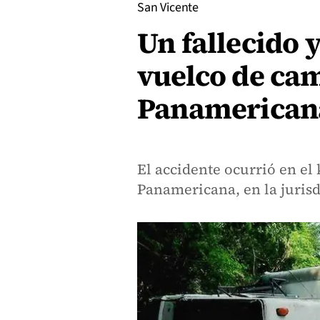
San Vicente
Un fallecido 
vuelco de cam
Panamerican
El accidente ocurrió en el 
Panamericana, en la jurisd