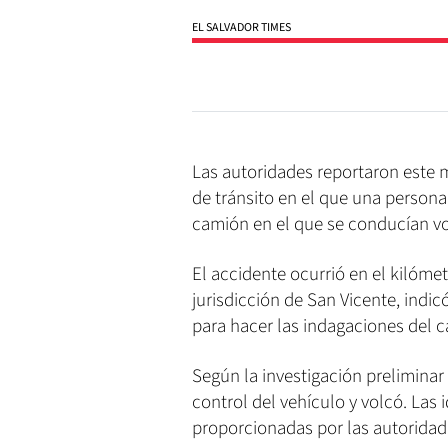
EL SALVADOR TIMES
Las autoridades reportaron este 
de tránsito en el que una persona 
camión en el que se conducían vo
El accidente ocurrió en el kilómet
jurisdicción de San Vicente, indicó
para hacer las indagaciones del c
Según la investigación preliminar 
control del vehículo y volcó. Las 
proporcionadas por las autoridad