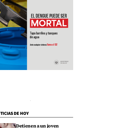
TICIAS DE HOY
Detienen a un joven