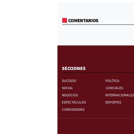
COMENTARIOS
SECCIONES
SUCESOS
POLÍTICA
SOCIAL
JUDICIALES
NEGOCIOS
INTERNACIONALES
ESPECTÁCULOS
DEPORTES
CURIOSIDADES