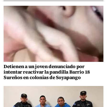
Detienen a un joven denunciado por
intentar reactivar la pandilla Barrio 18
Sureños en colonias de Soyapango