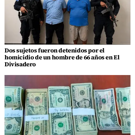
Dos sujetos fueron detenidos por el
homicidio de un hombre de 66 años en El
Divisadero