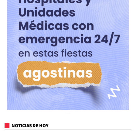
NOTICIAS DE HOY