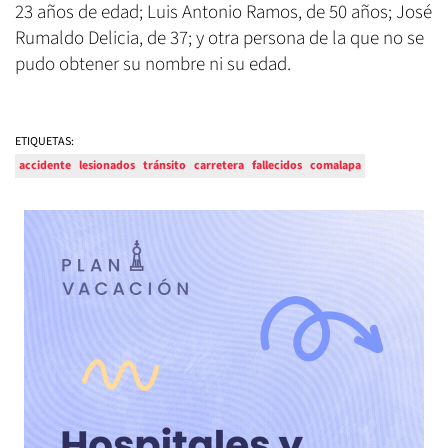
23 años de edad; Luis Antonio Ramos, de 50 años; José
Rumaldo Delicia, de 37; y otra persona de la que no se
pudo obtener su nombre ni su edad.
ETIQUETAS:
accidente
lesionados
tránsito
carretera
fallecidos
comalapa