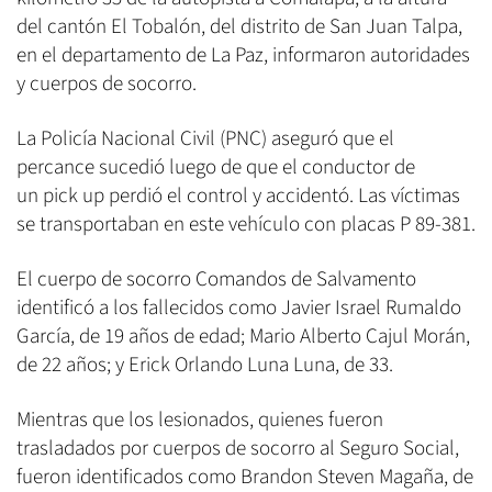
del cantón El Tobalón, del distrito de San Juan Talpa,
en el departamento de La Paz, informaron autoridades
y cuerpos de socorro.
La Policía Nacional Civil (PNC) aseguró que el
percance sucedió luego de que el conductor de
un pick up perdió el control y accidentó. Las víctimas
se transportaban en este vehículo con placas P 89-381.
El cuerpo de socorro Comandos de Salvamento
identificó a los fallecidos como Javier Israel Rumaldo
García, de 19 años de edad; Mario Alberto Cajul Morán,
de 22 años; y Erick Orlando Luna Luna, de 33.
Mientras que los lesionados, quienes fueron
trasladados por cuerpos de socorro al Seguro Social,
fueron identificados como Brandon Steven Magaña, de