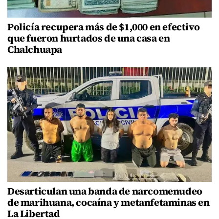
Policía recupera más de $1,000 en efectivo
que fueron hurtados de una casa en
Chalchuapa
Desarticulan una banda de narcomenudeo
de marihuana, cocaína y metanfetaminas en
La Libertad