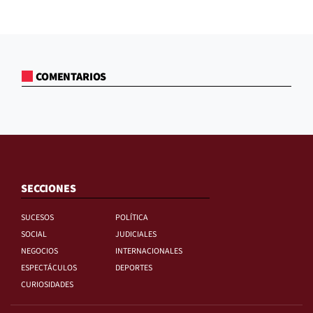
COMENTARIOS
SECCIONES
SUCESOS
POLÍTICA
SOCIAL
JUDICIALES
NEGOCIOS
INTERNACIONALES
ESPECTÁCULOS
DEPORTES
CURIOSIDADES