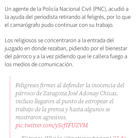
Un agente de la Policía Nacional Civil (PNC), acudió a
la ayuda del periodista retirando al feligrés, por lo que
el camarógrafo pudo continuar con su trabajo.
Los religiosos se concentraron a la entrada del
juzgado en donde rezaban, pidiendo por el bienestar
del párroco y a la vez pidiendo que le callera fuego a
los medios de comunicación.
Feligreses firmes al defender la inocencia del
párroco de Zaragoza José Adonay Chicas,
incluso llegaron al punto de estropear el
trabajo de la prensa y hasta algunos se
mostraron agresivos.
pic.twitter.com/yScfIFUZVM