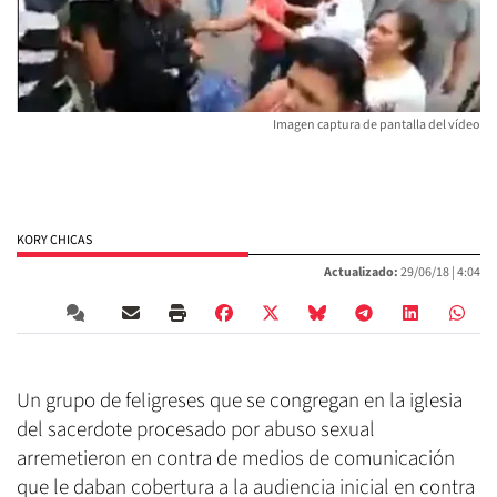
Imagen captura de pantalla del vídeo
KORY CHICAS
Actualizado:
29/06/18 |
4:04
Un grupo de feligreses que se congregan en la iglesia
del sacerdote procesado por abuso sexual
arremetieron en contra de medios de comunicación
que le daban cobertura a la audiencia inicial en contra