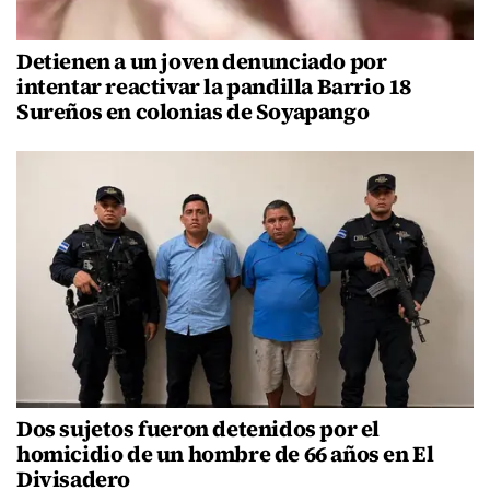
Detienen a un joven denunciado por
intentar reactivar la pandilla Barrio 18
Sureños en colonias de Soyapango
Dos sujetos fueron detenidos por el
homicidio de un hombre de 66 años en El
Divisadero