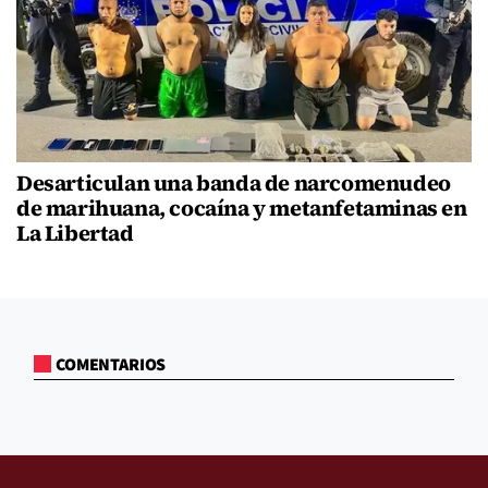
Desarticulan una banda de narcomenudeo
de marihuana, cocaína y metanfetaminas en
La Libertad
COMENTARIOS