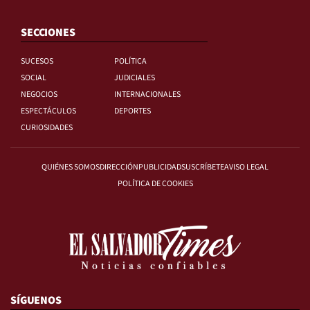
SECCIONES
SUCESOS
POLÍTICA
SOCIAL
JUDICIALES
NEGOCIOS
INTERNACIONALES
ESPECTÁCULOS
DEPORTES
CURIOSIDADES
QUIÉNES SOMOS
DIRECCIÓN
PUBLICIDAD
SUSCRÍBETE
AVISO LEGAL
POLÍTICA DE COOKIES
SÍGUENOS