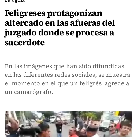
Feligreses protagonizan
altercado en las afueras del
juzgado donde se procesa a
sacerdote
En las imágenes que han sido difundidas
en las diferentes redes sociales, se muestra
el momento en el que un feligrés agrede a
un camarógrafo.