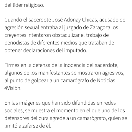
del líder religioso.
Cuando el sacerdote José Adonay Chicas, acusado de
agresión sexual entraba al juzgado de Zaragoza los
creyentes intentaron obstaculizar el trabajo de
periodistas de diferentes medios que trataban de
obtener declaraciones del imputado.
Firmes en la defensa de la inocencia del sacerdote,
algunos de los manifestantes se mostraron agresivos,
al punto de golpear a un camarógrafo de Noticias
4Visión.
En las imágenes que han sido difundidas en redes
sociales, se muestra el momento en el que uno de los
defensores del cura agrede a un camarógrafo, quien se
limitó a zafarse de él.