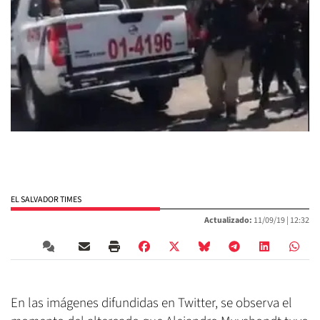
EL SALVADOR TIMES
Actualizado:
11/09/19 |
12:32
En las imágenes difundidas en Twitter, se observa el