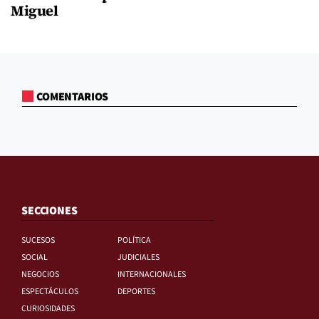
Miguel
COMENTARIOS
SECCIONES
SUCESOS
POLÍTICA
SOCIAL
JUDICIALES
NEGOCIOS
INTERNACIONALES
ESPECTÁCULOS
DEPORTES
CURIOSIDADES