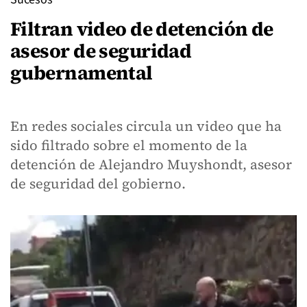
Filtran video de detención de
asesor de seguridad
gubernamental
En redes sociales circula un video que ha
sido filtrado sobre el momento de la
detención de Alejandro Muyshondt, asesor
de seguridad del gobierno.