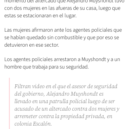
momento del altercado que Alejandro Muyshondt tuvo
con dos mujeres en las afueras de su casa, luego que
estas se estacionaran en el lugar.
Las mujeres afirmaron ante los agentes policiales que
se habían quedado sin combustible y que por eso se
detuvieron en ese sector.
Los agentes policiales arrestaron a Muyshondt y a un
hombre que trabaja para su seguridad.
Filtran video en el que el asesor de seguridad
del gobierno, Alejandro Muyshondt es
llevado en una patrulla policial luego de ser
acusado de un altercado contra dos mujeres y
arremeter contra la propiedad privada, en
colonia Escalón.