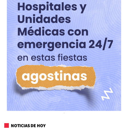
NOTICIAS DE HOY