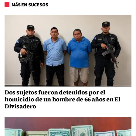
MÁS EN SUCESOS
Dos sujetos fueron detenidos por el
homicidio de un hombre de 66 años en El
Divisadero