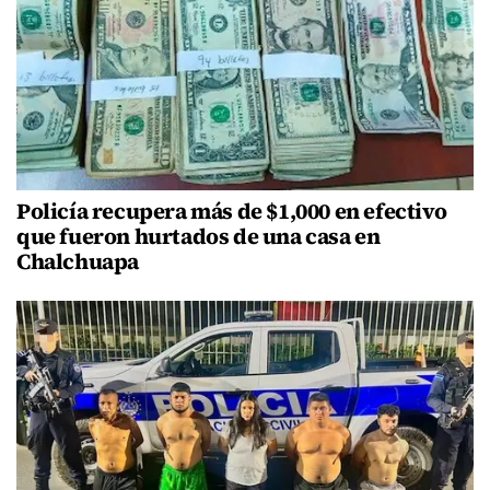
Policía recupera más de $1,000 en efectivo
que fueron hurtados de una casa en
Chalchuapa