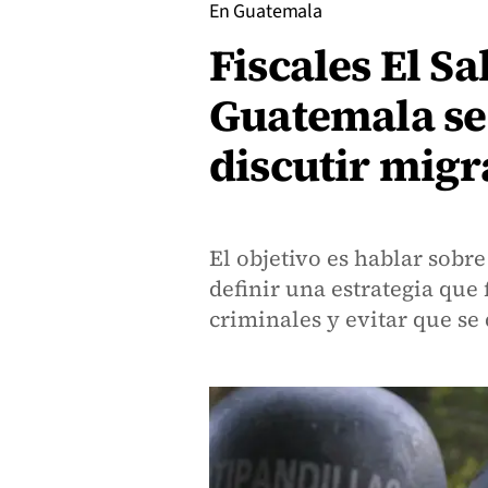
En Guatemala
Fiscales El S
Guatemala se
discutir migr
El objetivo es hablar sobre
definir una estrategia que
criminales y evitar que se