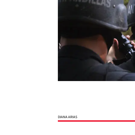
DIANA ARIAS