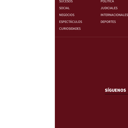
SUCESOS
POLÍTICA
SOCIAL
JUDICIALES
NEGOCIOS
INTERNACIONALES
ESPECTÁCULOS
DEPORTES
CURIOSIDADES
SÍGUENOS