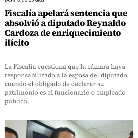
Fiscalía apelará sentencia que
absolvió a diputado Reynaldo
Cardoza de enriquecimiento
ilícito
La Fiscalía cuestiona que la cámara haya
responsabilizado a la esposa del diputado
cuando el obligado de declarar su
patrimonio es el funcionario o empleado
público.