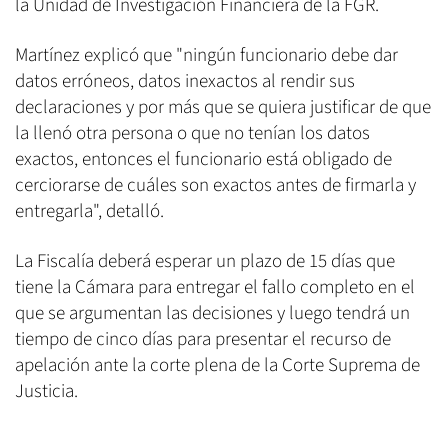
la Unidad de Investigación Financiera de la FGR.
Martínez explicó que "ningún funcionario debe dar
datos erróneos, datos inexactos al rendir sus
declaraciones y por más que se quiera justificar de que
la llenó otra persona o que no tenían los datos
exactos, entonces el funcionario está obligado de
cerciorarse de cuáles son exactos antes de firmarla y
entregarla", detalló.
La Fiscalía deberá esperar un plazo de 15 días que
tiene la Cámara para entregar el fallo completo en el
que se argumentan las decisiones y luego tendrá un
tiempo de cinco días para presentar el recurso de
apelación ante la corte plena de la Corte Suprema de
Justicia.