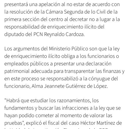
presentará una apelación al no estar de acuerdo con
la resolución de la Cámara Segunda de lo Civil de la
primera sección del centro al decretar no a lugar a la
responsabilidad de enriquecimiento ilícito del
diputado del PCN Reynaldo Cardoza.
Los argumentos del Ministerio Público son que la ley
de enriquecimiento ilícito obliga a los funcionarios o
empleados públicos a presentar una declaración
patrimonial adecuada para transparentar las finanzas y
en este proceso se responsabilizó a la cónyugue del
funcionario, Alma Jeannete Gutiérrez de López.
"Habrá que estudiar los razonamientos, los
fundamentos y buscar las infracciones a la ley que se
hayan podido cometer al momento de valorar las
pruebas", explicó el fiscal del caso Héctor Martínez de