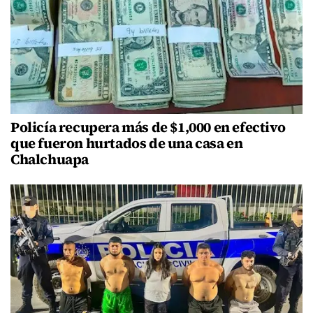
Policía recupera más de $1,000 en efectivo
que fueron hurtados de una casa en
Chalchuapa