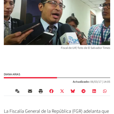
Fiscal de UIF/ foto de El Salvador Times
DIANA ARIAS
Actualizado:
06/03/17 |
14:05
La Fiscalía General de la República (FGR) adelanta que