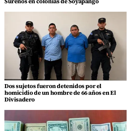
Sureños en colonias de Soyapango
Dos sujetos fueron detenidos por el
homicidio de un hombre de 66 años en El
Divisadero