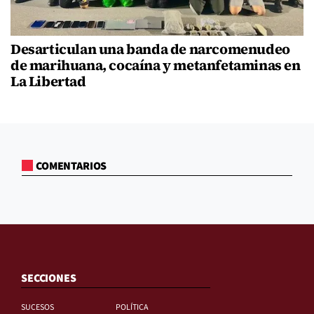
Desarticulan una banda de narcomenudeo
de marihuana, cocaína y metanfetaminas en
La Libertad
COMENTARIOS
SECCIONES
SUCESOS
POLÍTICA