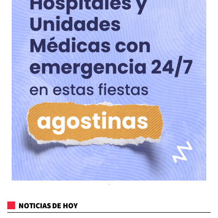
NOTICIAS DE HOY