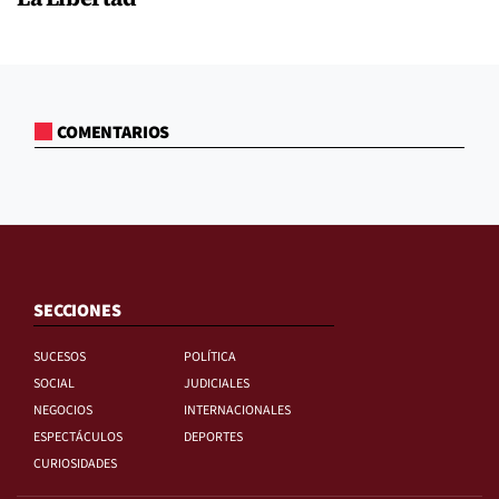
COMENTARIOS
SECCIONES
SUCESOS
POLÍTICA
SOCIAL
JUDICIALES
NEGOCIOS
INTERNACIONALES
ESPECTÁCULOS
DEPORTES
CURIOSIDADES