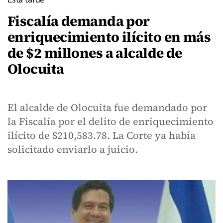
Fiscalía demanda por
enriquecimiento ilícito en más
de $2 millones a alcalde de
Olocuita
El alcalde de Olocuita fue demandado por
la Fiscalía por el delito de enriquecimiento
ilícito de $210,583.78. La Corte ya había
solicitado enviarlo a juicio.