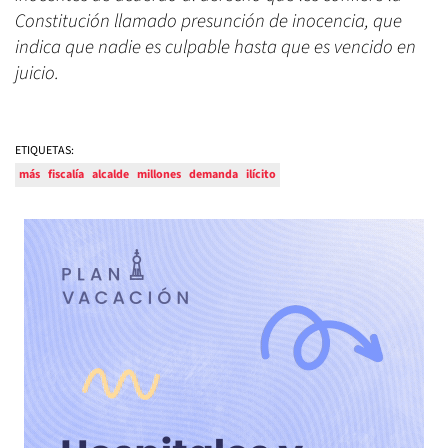
Constitución llamado presunción de inocencia, que
indica que nadie es culpable hasta que es vencido en
juicio.
ETIQUETAS:
más
fiscalía
alcalde
millones
demanda
ilícito