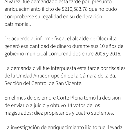
Álvarez, fue demandado esta tarde por presunto
enriquecimiento ilícito de $210,583.78 que no pudo
comprobarse su legalidad en su declaración
patrimonial.
De acuerdo al informe fiscal el alcalde de Olocuilta
generó esa cantidad de dinero durante sus 10 años de
gobierno municipal comprendidos entre 2006 y 2016.
La demanda civil fue interpuesta esta tarde por fiscales
de la Unidad Anticorrupción de la Cámara de la 3a.
Sección del Centro, de San Vicente.
En el mes de diciembre Corte Plena tomó la decisión
de enviarlo a juicio y obtuvo 14 votos de los
magistrados: diez propietarios y cuatro suplentes.
La investigación de enriquecimiento ilícito fue llevada