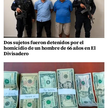
Dos sujetos fueron detenidos por el
homicidio de un hombre de 66 años en El
Divisadero