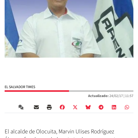
EL SALVADOR TIMES
Actualizado:
24/02/17 |
11:57
El alcalde de Olocuita, Marvin Ulises Rodríguez