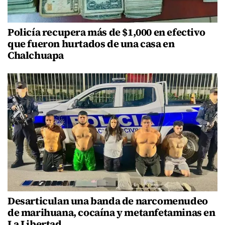
Policía recupera más de $1,000 en efectivo
que fueron hurtados de una casa en
Chalchuapa
Desarticulan una banda de narcomenudeo
de marihuana, cocaína y metanfetaminas en
La Libertad