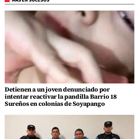
Detienen a un joven denunciado por
intentar reactivar la pandilla Barrio 18
Sureños en colonias de Soyapango