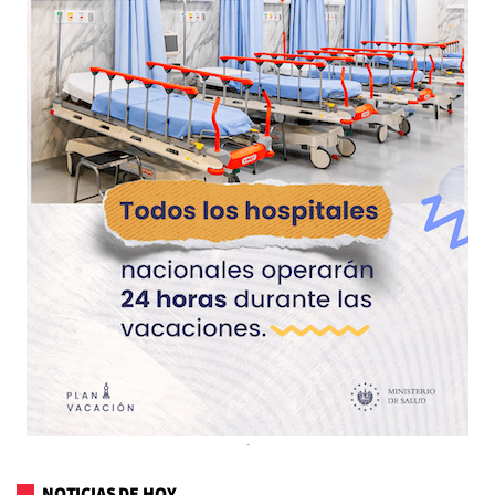
NOTICIAS DE HOY