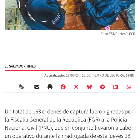
Foto EST/Cortesía FGR
EL SALVADOR TIMES
Actualizado:
18/07/24 |
12:50
| TIEMPO DE LECTURA: 1 MIN.
Un total de 163 órdenes de captura fueron giradas por
la Fiscalía General de la República (FGR) a la Policía
Nacional Civil (PNC), que en conjunto llevaron a cabo
un operativo durante la madrugada de este jueves 18