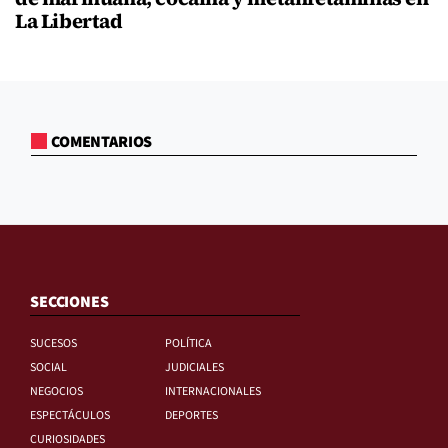
La Libertad
COMENTARIOS
SECCIONES
SUCESOS
POLÍTICA
SOCIAL
JUDICIALES
NEGOCIOS
INTERNACIONALES
ESPECTÁCULOS
DEPORTES
CURIOSIDADES