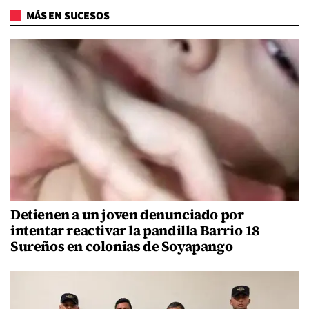
MÁS EN SUCESOS
Detienen a un joven denunciado por
intentar reactivar la pandilla Barrio 18
Sureños en colonias de Soyapango