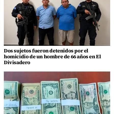
Dos sujetos fueron detenidos por el
homicidio de un hombre de 66 años en El
Divisadero