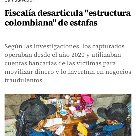
Fiscalía desarticula "estructura
colombiana" de estafas
Según las investigaciones, los capturados
operaban desde el año 2020 y utilizaban
cuentas bancarias de las víctimas para
movilizar dinero y lo invertían en negocios
fraudulentos.