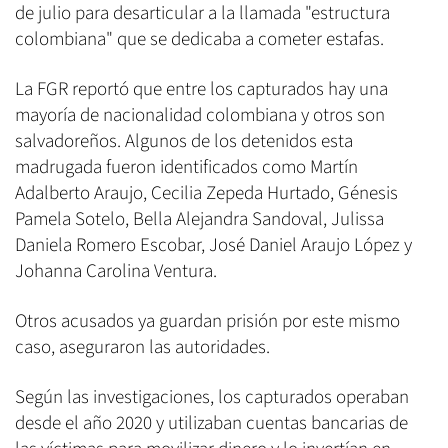
de julio para desarticular a la llamada "estructura
colombiana" que se dedicaba a cometer estafas.
La FGR reportó que entre los capturados hay una
mayoría de nacionalidad colombiana y otros son
salvadoreños. Algunos de los detenidos esta
madrugada fueron identificados como Martín
Adalberto Araujo, Cecilia Zepeda Hurtado, Génesis
Pamela Sotelo, Bella Alejandra Sandoval, Julissa
Daniela Romero Escobar, José Daniel Araujo López y
Johanna Carolina Ventura.
Otros acusados ya guardan prisión por este mismo
caso, aseguraron las autoridades.
Según las investigaciones, los capturados operaban
desde el año 2020 y utilizaban cuentas bancarias de