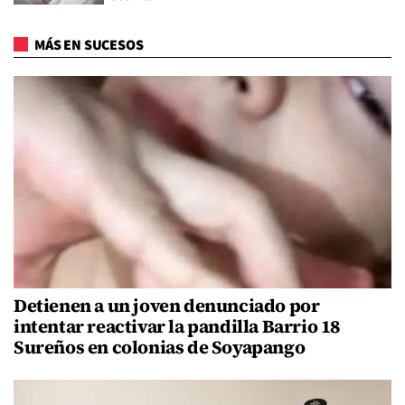
MÁS EN SUCESOS
Detienen a un joven denunciado por
intentar reactivar la pandilla Barrio 18
Sureños en colonias de Soyapango