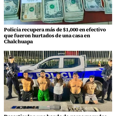
Policía recupera más de $1,000 en efectivo
que fueron hurtados de una casa en
Chalchuapa