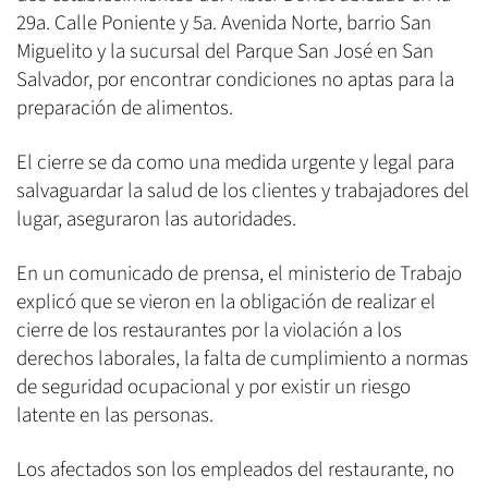
29a. Calle Poniente y 5a. Avenida Norte, barrio San
Miguelito y la sucursal del Parque San José en San
Salvador, por encontrar condiciones no aptas para la
preparación de alimentos.
El cierre se da como una medida urgente y legal para
salvaguardar la salud de los clientes y trabajadores del
lugar, aseguraron las autoridades.
En un comunicado de prensa, el ministerio de Trabajo
explicó que se vieron en la obligación de realizar el
cierre de los restaurantes por la violación a los
derechos laborales, la falta de cumplimiento a normas
de seguridad ocupacional y por existir un riesgo
latente en las personas.
Los afectados son los empleados del restaurante, no