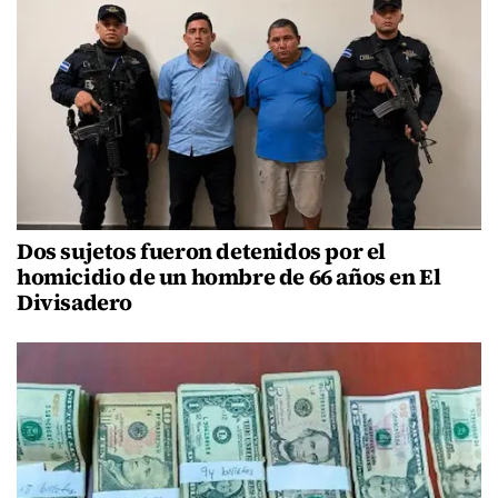
Dos sujetos fueron detenidos por el
homicidio de un hombre de 66 años en El
Divisadero