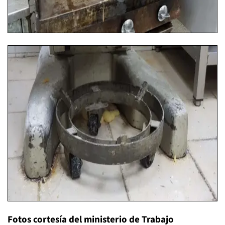
Fotos cortesía del ministerio de Trabajo