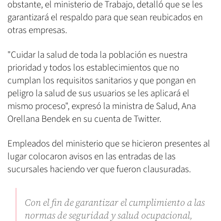
obstante, el ministerio de Trabajo, detalló que se les
garantizará el respaldo para que sean reubicados en
otras empresas.
"Cuidar la salud de toda la población es nuestra
prioridad y todos los establecimientos que no
cumplan los requisitos sanitarios y que pongan en
peligro la salud de sus usuarios se les aplicará el
mismo proceso", expresó la ministra de Salud, Ana
Orellana Bendek en su cuenta de Twitter.
Empleados del ministerio que se hicieron presentes al
lugar colocaron avisos en las entradas de las
sucursales haciendo ver que fueron clausuradas.
Con el fin de garantizar el cumplimiento a las
normas de seguridad y salud ocupacional,