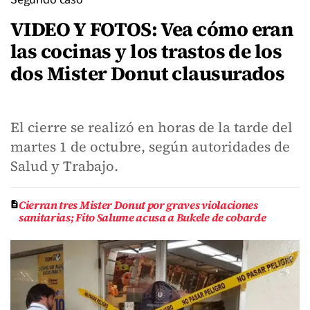
VIDEO Y FOTOS: Vea cómo eran
las cocinas y los trastos de los
dos Mister Donut clausurados
El cierre se realizó en horas de la tarde del
martes 1 de octubre, según autoridades de
Salud y Trabajo.
Cierran tres Mister Donut por graves violaciones
sanitarias; Fito Salume acusa a Bukele de cobarde