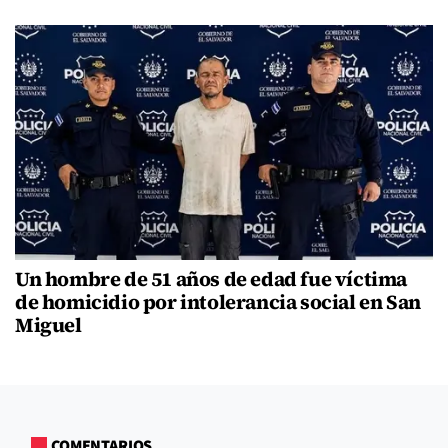
Un hombre de 51 años de edad fue víctima
de homicidio por intolerancia social en San
Miguel
COMENTARIOS