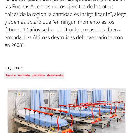
las Fuerzas Armadas de los ejércitos de los otros
países de la región la cantidad es insignificante", alegó,
y además aclaró que "en ningún momento es los
últimos 10 años se han destruido armas de la fuerza
armada. Las últimas destruidas del inventario fueron
en 2003".
ETIQUETAS:
fuerza
armada
pérdida
desmiente