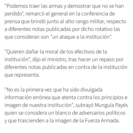
"Podemos traer las armas y demostrar que no se han
perdido", remarcó el general en la conferencia de
prensa que brindó junto al alto rango militar, respecto
a diferentes notas publicadas por dicho rotativo las
que consideran son "un ataque a la institución".
"Quieren dañar la moral de los efectivos de la
institución", dijo el ministro, tras hacer un repaso por
diferentes notas publicadas en contra de la institución
que representa.
"No es la primera vez que ha sido divulgada
información errónea que atenta contra los principios e
imagen de nuestra institución", subrayó Munguía Payés
quien se considera un blanco de adversarios políticos
y que trascienden a la imagen de la Fuerza Armada.