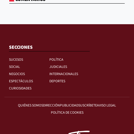
SECCIONES
SUCESOS
POLÍTICA
SOCIAL
JUDICIALES
NEGOCIOS
INTERNACIONALES
ESPECTÁCULOS
DEPORTES
CURIOSIDADES
QUIÉNES SOMOS
DIRECCIÓN
PUBLICIDAD
SUSCRÍBETE
AVISO LEGAL
POLÍTICA DE COOKIES