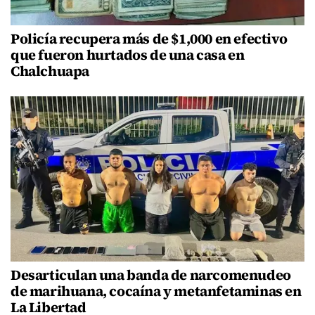
Policía recupera más de $1,000 en efectivo
que fueron hurtados de una casa en
Chalchuapa
Desarticulan una banda de narcomenudeo
de marihuana, cocaína y metanfetaminas en
La Libertad