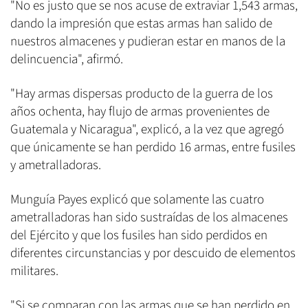
"No es justo que se nos acuse de extraviar 1,543 armas,
dando la impresión que estas armas han salido de
nuestros almacenes y pudieran estar en manos de la
delincuencia", afirmó.
"Hay armas dispersas producto de la guerra de los
años ochenta, hay flujo de armas provenientes de
Guatemala y Nicaragua", explicó, a la vez que agregó
que únicamente se han perdido 16 armas, entre fusiles
y ametralladoras.
Munguía Payes explicó que solamente las cuatro
ametralladoras han sido sustraídas de los almacenes
del Ejército y que los fusiles han sido perdidos en
diferentes circunstancias y por descuido de elementos
militares.
"Si se comparan con las armas que se han perdido en