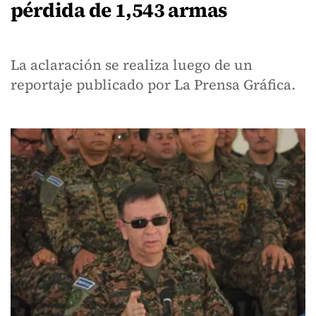
pérdida de 1,543 armas
La aclaración se realiza luego de un
reportaje publicado por La Prensa Gráfica.