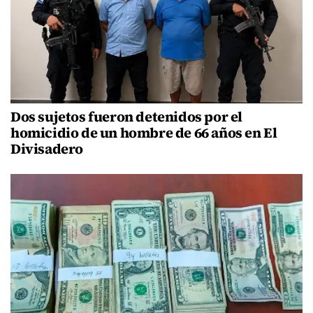
Dos sujetos fueron detenidos por el
homicidio de un hombre de 66 años en El
Divisadero