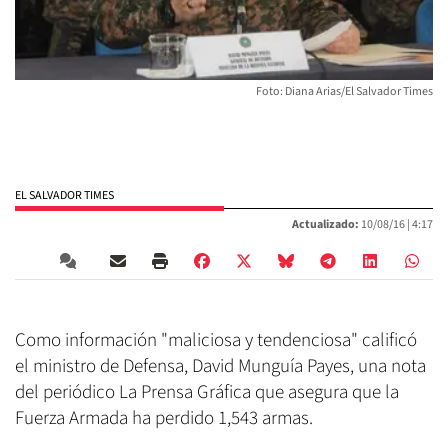
Foto: Diana Arias/El Salvador Times
EL SALVADOR TIMES
Actualizado:
10/08/16 |
4:17
Como información "maliciosa y tendenciosa" calificó
el ministro de Defensa, David Munguía Payes, una nota
del periódico La Prensa Gráfica que asegura que la
Fuerza Armada ha perdido 1,543 armas.