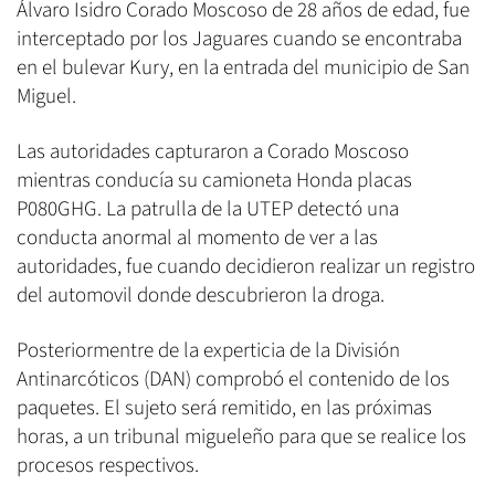
Álvaro Isidro Corado Moscoso de 28 años de edad, fue
interceptado por los Jaguares cuando se encontraba
en el bulevar Kury, en la entrada del municipio de San
Miguel.
Las autoridades capturaron a Corado Moscoso
mientras conducía su camioneta Honda placas
P080GHG. La patrulla de la UTEP detectó una
conducta anormal al momento de ver a las
autoridades, fue cuando decidieron realizar un registro
del automovil donde descubrieron la droga.
Posteriormentre de la experticia de la División
Antinarcóticos (DAN) comprobó el contenido de los
paquetes. El sujeto será remitido, en las próximas
horas, a un tribunal migueleño para que se realice los
procesos respectivos.