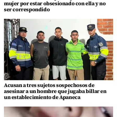
mujer por estar obsesionado con ella y no
ser correspondido
Acusan a tres sujetos sospechosos de
asesinar a un hombre que jugaba billar en
un establecimiento de Apaneca