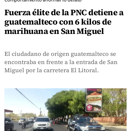
Fuerza élite de la PNC detiene a
guatemalteco con 6 kilos de
marihuana en San Miguel
El ciudadano de origen guatemalteco se
encontraba en frente a la entrada de San
Miguel por la carretera El Litoral.