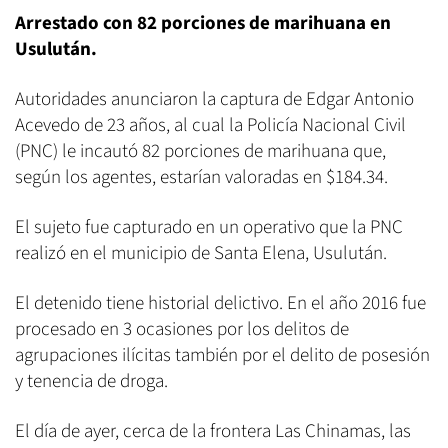
Arrestado con 82 porciones de marihuana en
Usulután.
Autoridades anunciaron la captura de Edgar Antonio
Acevedo de 23 años, al cual la Policía Nacional Civil
(PNC) le incautó 82 porciones de marihuana que,
según los agentes, estarían valoradas en $184.34.
El sujeto fue capturado en un operativo que la PNC
realizó en el municipio de Santa Elena, Usulután.
El detenido tiene historial delictivo. En el año 2016 fue
procesado en 3 ocasiones por los delitos de
agrupaciones ilícitas también por el delito de posesión
y tenencia de droga.
El día de ayer, cerca de la frontera Las Chinamas, las