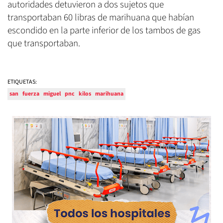
autoridades detuvieron a dos sujetos que
transportaban 60 libras de marihuana que habían
escondido en la parte inferior de los tambos de gas
que transportaban.
ETIQUETAS:
san
fuerza
miguel
pnc
kilos
marihuana