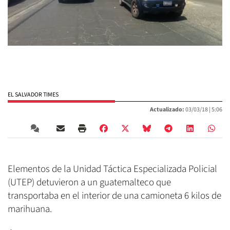
EL SALVADOR TIMES
Actualizado:
03/03/18 |
5:06
Elementos de la Unidad Táctica Especializada Policial
(UTEP) detuvieron a un guatemalteco que
transportaba en el interior de una camioneta 6 kilos de
marihuana.