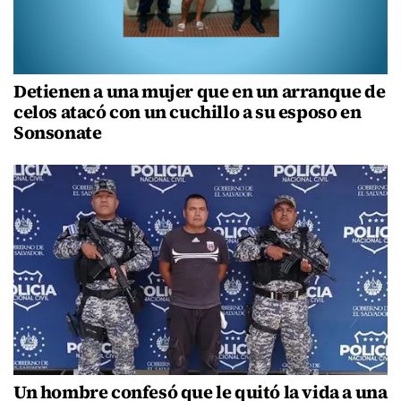
Detienen a una mujer que en un arranque de
celos atacó con un cuchillo a su esposo en
Sonsonate
Un hombre confesó que le quitó la vida a una