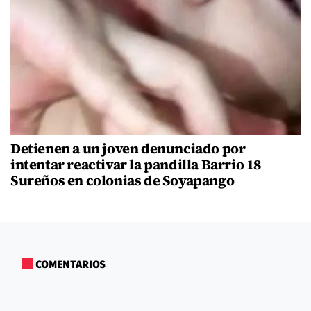
Detienen a un joven denunciado por
intentar reactivar la pandilla Barrio 18
Sureños en colonias de Soyapango
COMENTARIOS