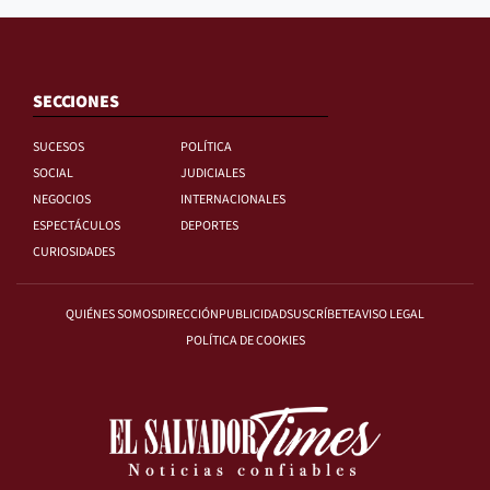
SECCIONES
SUCESOS
POLÍTICA
SOCIAL
JUDICIALES
NEGOCIOS
INTERNACIONALES
ESPECTÁCULOS
DEPORTES
CURIOSIDADES
QUIÉNES SOMOS
DIRECCIÓN
PUBLICIDAD
SUSCRÍBETE
AVISO LEGAL
POLÍTICA DE COOKIES