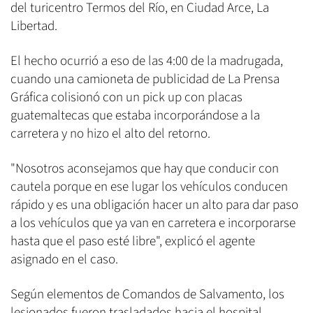
del turicentro Termos del Río, en Ciudad Arce, La
Libertad.
El hecho ocurrió a eso de las 4:00 de la madrugada,
cuando una camioneta de publicidad de La Prensa
Gráfica colisionó con un pick up con placas
guatemaltecas que estaba incorporándose a la
carretera y no hizo el alto del retorno.
"Nosotros aconsejamos que hay que conducir con
cautela porque en ese lugar los vehículos conducen
rápido y es una obligación hacer un alto para dar paso
a los vehículos que ya van en carretera e incorporarse
hasta que el paso esté libre", explicó el agente
asignado en el caso.
Según elementos de Comandos de Salvamento, los
lesionados fueron trasladados hacia el hospital