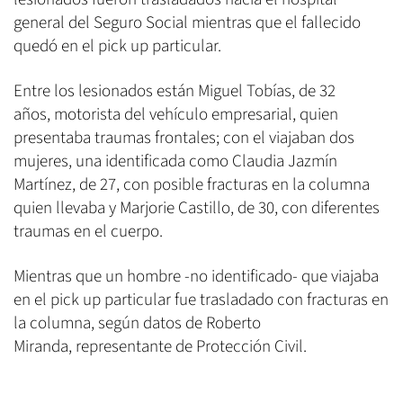
general del Seguro Social mientras que el fallecido
quedó en el pick up particular.
Entre los lesionados están Miguel Tobías, de 32
años, motorista del vehículo empresarial, quien
presentaba traumas frontales; con el viajaban dos
mujeres, una identificada como Claudia Jazmín
Martínez, de 27, con posible fracturas en la columna
quien llevaba y Marjorie Castillo, de 30, con diferentes
traumas en el cuerpo.
Mientras que un hombre -no identificado- que viajaba
en el pick up particular fue trasladado con fracturas en
la columna, según datos de Roberto
Miranda, representante de Protección Civil.