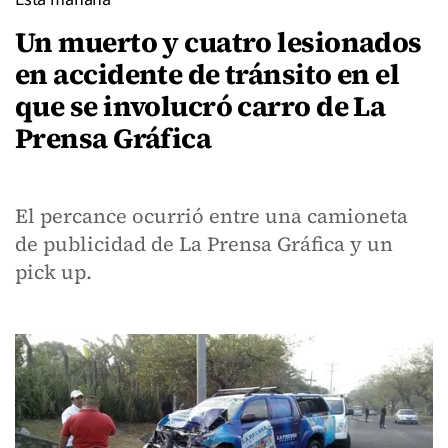
Un muerto y cuatro lesionados
en accidente de tránsito en el
que se involucró carro de La
Prensa Gráfica
El percance ocurrió entre una camioneta
de publicidad de La Prensa Gráfica y un
pick up.