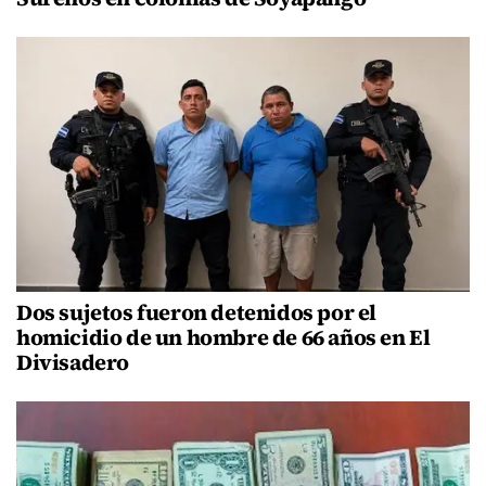
Dos sujetos fueron detenidos por el
homicidio de un hombre de 66 años en El
Divisadero