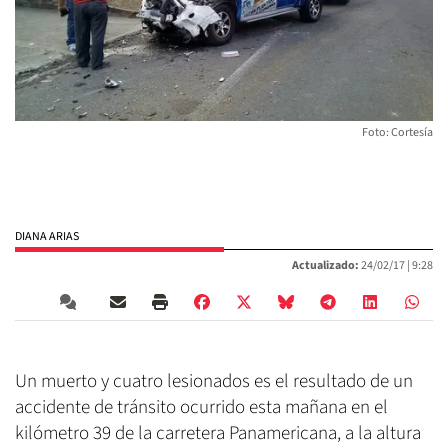
Foto: Cortesía
DIANA ARIAS
Actualizado:
24/02/17 |
9:28
Un muerto y cuatro lesionados es el resultado de un
accidente de tránsito ocurrido esta mañana en el
kilómetro 39 de la carretera Panamericana, a la altura