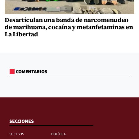
Desarticulan una banda de narcomenudeo
de marihuana, cocaína y metanfetaminas en
La Libertad
COMENTARIOS
SECCIONES
SUCESOS
POLÍTICA