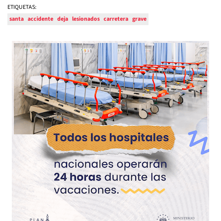
ETIQUETAS:
santa
accidente
deja
lesionados
carretera
grave