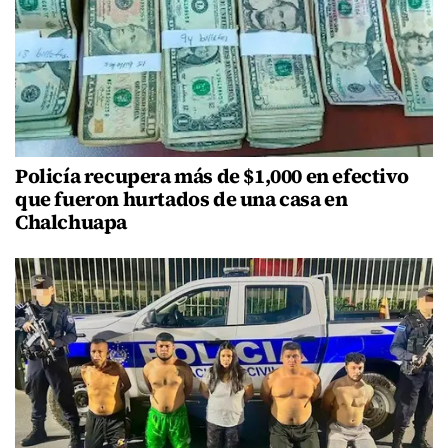
Policía recupera más de $1,000 en efectivo
que fueron hurtados de una casa en
Chalchuapa