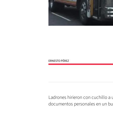
ERNESTO PÉREZ
Ladrones hirieron con cuchillo a 
documentos personales en un bus 