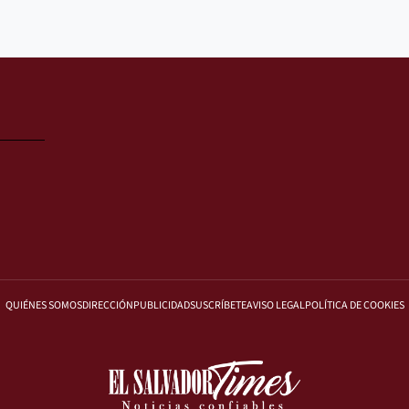
QUIÉNES SOMOS
DIRECCIÓN
PUBLICIDAD
SUSCRÍBETE
AVISO LEGAL
POLÍTICA DE COOKIES