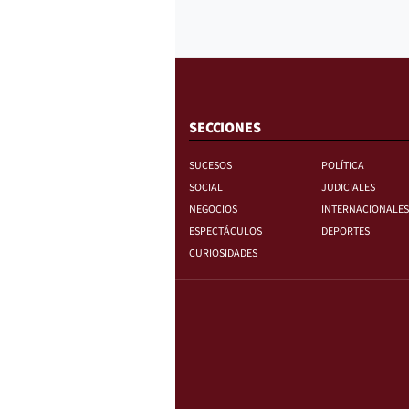
SECCIONES
SUCESOS
POLÍTICA
SOCIAL
JUDICIALES
NEGOCIOS
INTERNACIONALES
ESPECTÁCULOS
DEPORTES
CURIOSIDADES