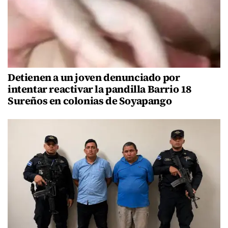
Detienen a un joven denunciado por
intentar reactivar la pandilla Barrio 18
Sureños en colonias de Soyapango