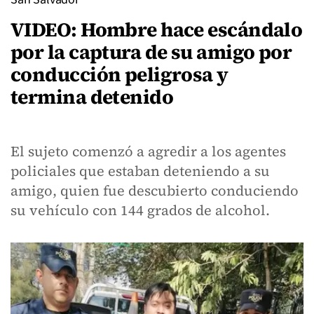
VIDEO: Hombre hace escándalo
por la captura de su amigo por
conducción peligrosa y
termina detenido
El sujeto comenzó a agredir a los agentes
policiales que estaban deteniendo a su
amigo, quien fue descubierto conduciendo
su vehículo con 144 grados de alcohol.