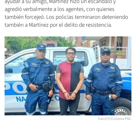
ayudar a su amigo, Martínez hizo un escándalo y
agredió verbalmente a los agentes, con quienes
también forcejeó. Los policías terminaron deteniendo
también a Martínez por el delito de resistencia.
Foto EST/Cortesía PNC