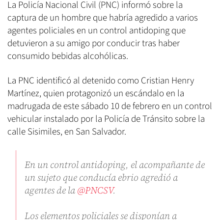
La Policía Nacional Civil (PNC) informó sobre la
captura de un hombre que habría agredido a varios
agentes policiales en un control antidoping que
detuvieron a su amigo por conducir tras haber
consumido bebidas alcohólicas.
La PNC identificó al detenido como Cristian Henry
Martínez, quien protagonizó un escándalo en la
madrugada de este sábado 10 de febrero en un control
vehicular instalado por la Policía de Tránsito sobre la
calle Sisimiles, en San Salvador.
En un control antidoping, el acompañante de
un sujeto que conducía ebrio agredió a
agentes de la
@PNCSV
.
Los elementos policiales se disponían a