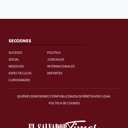
SECCIONES
SUCESOS
POLÍTICA
SOCIAL
JUDICIALES
NEGOCIOS
INTERNACIONALES
ESPECTÁCULOS
DEPORTES
CURIOSIDADES
QUIÉNES SOMOS
DIRECCIÓN
PUBLICIDAD
SUSCRÍBETE
AVISO LEGAL
POLÍTICA DE COOKIES