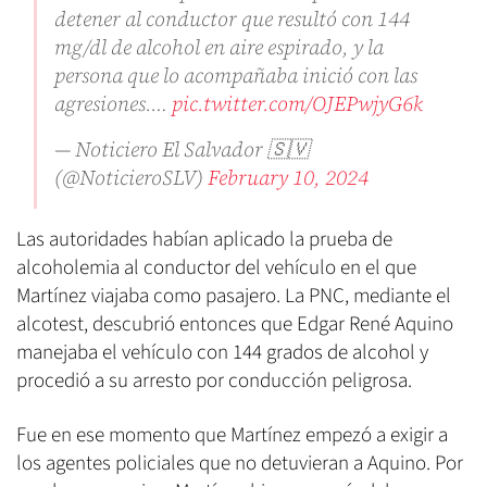
detener al conductor que resultó con 144
mg/dl de alcohol en aire espirado, y la
persona que lo acompañaba inició con las
agresiones.…
pic.twitter.com/OJEPwjyG6k
— Noticiero El Salvador 🇸🇻
(@NoticieroSLV)
February 10, 2024
Las autoridades habían aplicado la prueba de
alcoholemia al conductor del vehículo en el que
Martínez viajaba como pasajero. La PNC, mediante el
alcotest, descubrió entonces que Edgar René Aquino
manejaba el vehículo con 144 grados de alcohol y
procedió a su arresto por conducción peligrosa.
Fue en ese momento que Martínez empezó a exigir a
los agentes policiales que no detuvieran a Aquino. Por