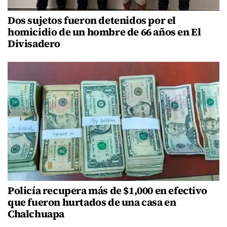
Dos sujetos fueron detenidos por el
homicidio de un hombre de 66 años en El
Divisadero
Policía recupera más de $1,000 en efectivo
que fueron hurtados de una casa en
Chalchuapa