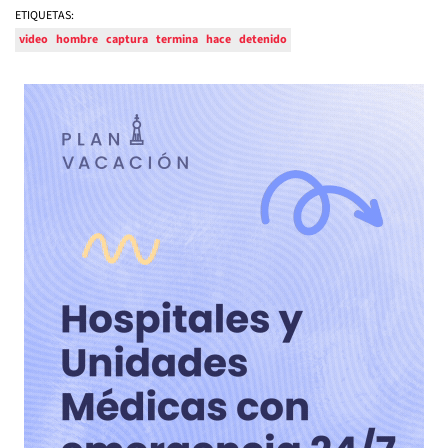
ETIQUETAS:
video
hombre
captura
termina
hace
detenido