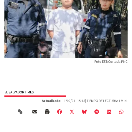
Foto EST/Cortesía PNC
EL SALVADOR TIMES
Actualizado:
11/02/24 |
15:15
| TIEMPO DE LECTURA: 1 MIN.