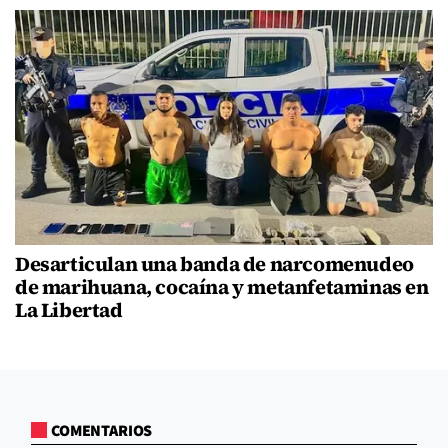
Desarticulan una banda de narcomenudeo
de marihuana, cocaína y metanfetaminas en
La Libertad
COMENTARIOS