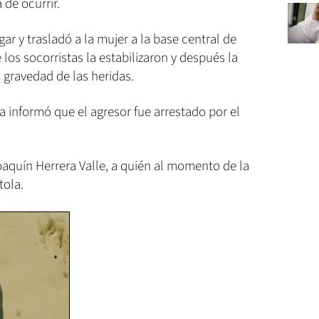
de ocurrir.
gar y trasladó a la mujer a la base central de
s socorristas la estabilizaron y después la
a gravedad de las heridas.
a informó que el agresor fue arrestado por el
aquín Herrera Valle
, a quién al momento de la
tola.