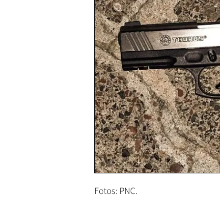
Fotos: PNC.