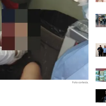
Foto cortesía.