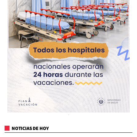
NOTICIAS DE HOY