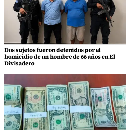
Dos sujetos fueron detenidos por el
homicidio de un hombre de 66 años en El
Divisadero