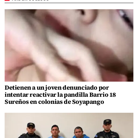
Detienen a un joven denunciado por
intentar reactivar la pandilla Barrio 18
Sureños en colonias de Soyapango