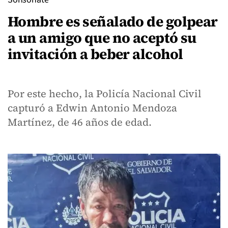
Hombre es señalado de golpear
a un amigo que no aceptó su
invitación a beber alcohol
Por este hecho, la Policía Nacional Civil
capturó a Edwin Antonio Mendoza
Martínez, de 46 años de edad.