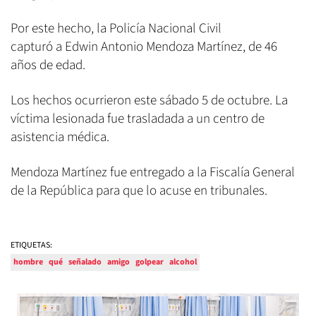
Por este hecho, la Policía Nacional Civil
capturó a Edwin Antonio Mendoza Martínez, de 46
años de edad.
Los hechos ocurrieron este sábado 5 de octubre. La
víctima lesionada fue trasladada a un centro de
asistencia médica.
Mendoza Martínez fue entregado a la Fiscalía General
de la República para que lo acuse en tribunales.
ETIQUETAS:
hombre
qué
señalado
amigo
golpear
alcohol