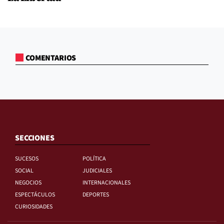
COMENTARIOS
SECCIONES
SUCESOS
POLÍTICA
SOCIAL
JUDICIALES
NEGOCIOS
INTERNACIONALES
ESPECTÁCULOS
DEPORTES
CURIOSIDADES