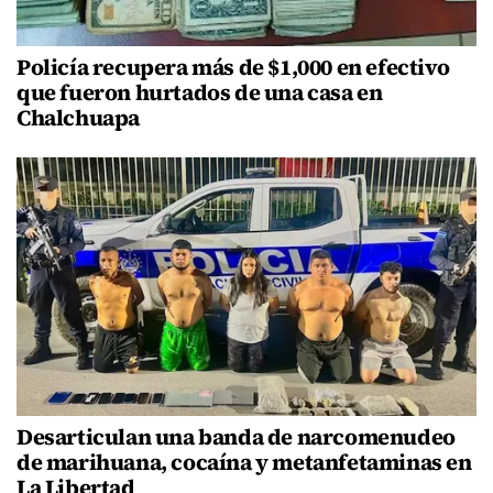
Policía recupera más de $1,000 en efectivo
que fueron hurtados de una casa en
Chalchuapa
Desarticulan una banda de narcomenudeo
de marihuana, cocaína y metanfetaminas en
La Libertad