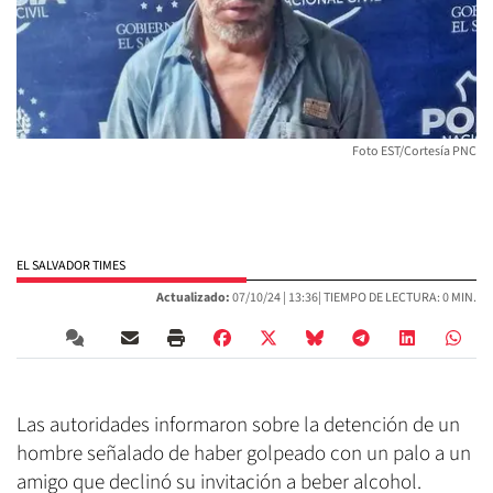
Foto EST/Cortesía PNC
EL SALVADOR TIMES
Actualizado:
07/10/24 |
13:36
| TIEMPO DE LECTURA: 0 MIN.
Las autoridades informaron sobre la detención de un
hombre señalado de haber golpeado con un palo a un
amigo que declinó su invitación a beber alcohol.