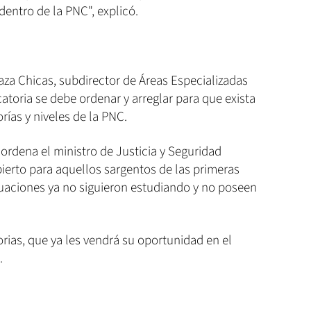
entro de la PNC", explicó.
aza Chicas, subdirector de Áreas Especializadas
atoria se debe ordenar y arreglar para que exista
rías y niveles de la PNC.
 ordena el ministro de Justicia y Seguridad
bierto para aquellos sargentos de las primeras
uaciones ya no siguieron estudiando y no poseen
rias, que ya les vendrá su oportunidad en el
.