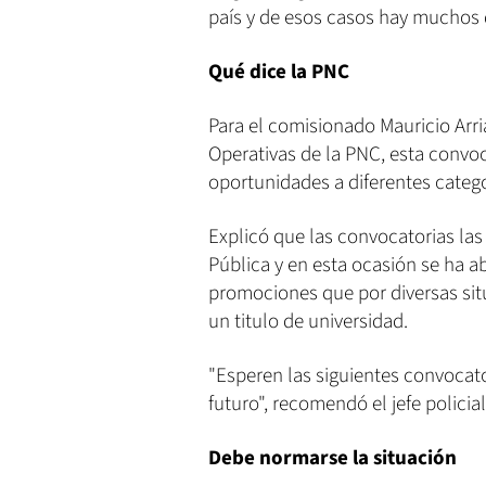
país y de esos casos hay muchos d
Qué dice la PNC
Para el comisionado Mauricio Arri
Operativas de la PNC, esta convoc
oportunidades a diferentes catego
Explicó que las convocatorias las
Pública y en esta ocasión se ha a
promociones que por diversas sit
un titulo de universidad.
"Esperen las siguientes convocato
futuro", recomendó el jefe policial
Debe normarse la situación