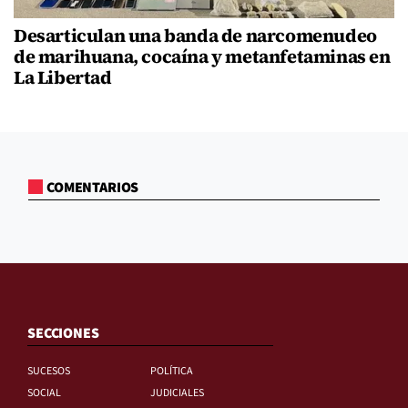
Desarticulan una banda de narcomenudeo
de marihuana, cocaína y metanfetaminas en
La Libertad
COMENTARIOS
SECCIONES
SUCESOS
POLÍTICA
SOCIAL
JUDICIALES