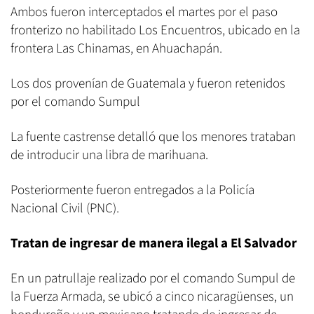
Ambos fueron interceptados el martes por el paso
fronterizo no habilitado Los Encuentros, ubicado en la
frontera Las Chinamas, en Ahuachapán.
Los dos provenían de Guatemala y fueron retenidos
por el comando Sumpul
La fuente castrense detalló que los menores trataban
de introducir una libra de marihuana.
Posteriormente fueron entregados a la Policía
Nacional Civil (PNC).
Tratan de ingresar de manera ilegal a El Salvador
En un patrullaje realizado por el comando Sumpul de
la Fuerza Armada, se ubicó a cinco nicaragüenses, un