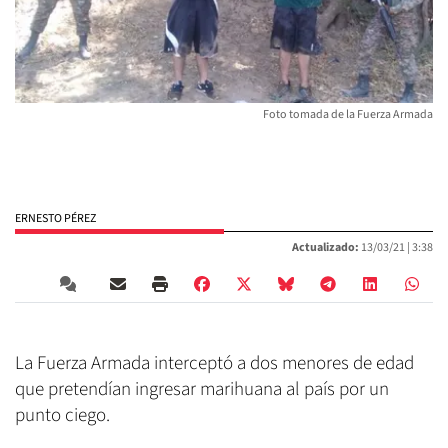
Foto tomada de la Fuerza Armada
ERNESTO PÉREZ
Actualizado:
13/03/21 |
3:38
La Fuerza Armada interceptó a dos menores de edad
que pretendían ingresar marihuana al país por un
punto ciego.