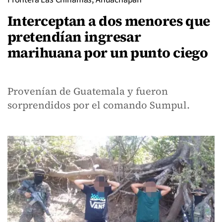
Interceptan a dos menores que
pretendían ingresar
marihuana por un punto ciego
Provenían de Guatemala y fueron
sorprendidos por el comando Sumpul.