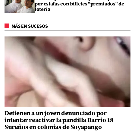
por estafas con billetes "premiados" de
lotería
MÁS EN SUCESOS
Detienen a un joven denunciado por
intentar reactivar la pandilla Barrio 18
Sureños en colonias de Soyapango