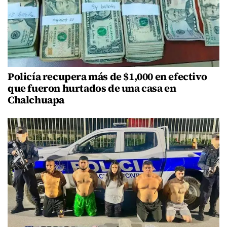
Policía recupera más de $1,000 en efectivo
que fueron hurtados de una casa en
Chalchuapa