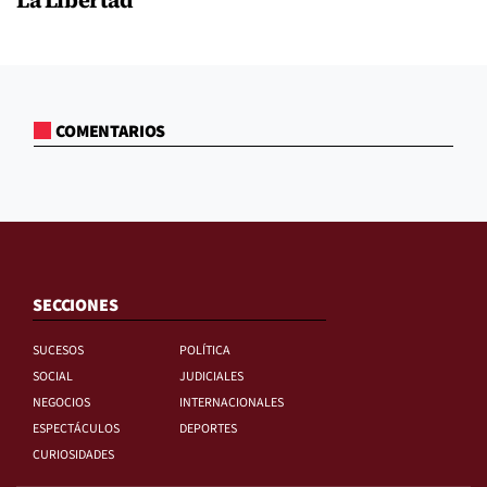
COMENTARIOS
SECCIONES
SUCESOS
POLÍTICA
SOCIAL
JUDICIALES
NEGOCIOS
INTERNACIONALES
ESPECTÁCULOS
DEPORTES
CURIOSIDADES