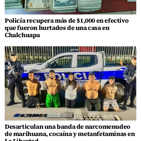
Policía recupera más de $1,000 en efectivo
que fueron hurtados de una casa en
Chalchuapa
Desarticulan una banda de narcomenudeo
de marihuana, cocaína y metanfetaminas en
La Libertad