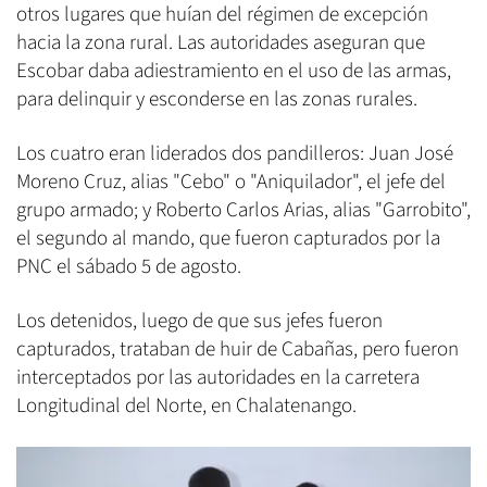
otros lugares que huían del régimen de excepción
hacia la zona rural. Las autoridades aseguran que
Escobar daba adiestramiento en el uso de las armas,
para delinquir y esconderse en las zonas rurales.
Los cuatro eran liderados dos pandilleros: Juan José
Moreno Cruz, alias "Cebo" o "Aniquilador", el jefe del
grupo armado; y Roberto Carlos Arias, alias "Garrobito",
el segundo al mando, que fueron capturados por la
PNC el sábado 5 de agosto.
Los detenidos, luego de que sus jefes fueron
capturados, trataban de huir de Cabañas, pero fueron
interceptados por las autoridades en la carretera
Longitudinal del Norte, en Chalatenango.