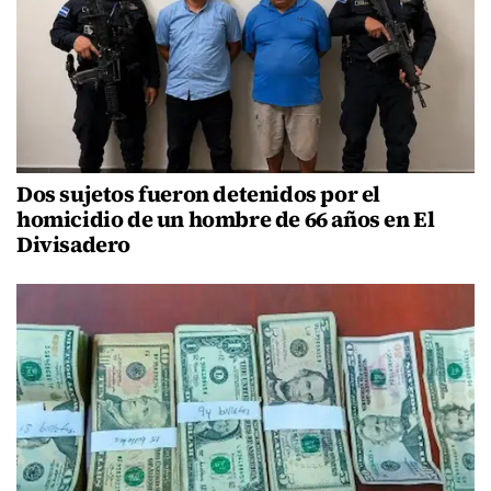
Dos sujetos fueron detenidos por el
homicidio de un hombre de 66 años en El
Divisadero