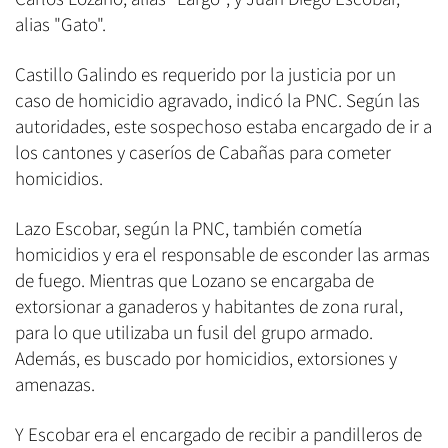
alias "Gato".
Castillo Galindo es requerido por la justicia por un
caso de homicidio agravado, indicó la PNC. Según las
autoridades, este sospechoso estaba encargado de ir a
los cantones y caseríos de Cabañas para cometer
homicidios.
Lazo Escobar, según la PNC, también cometía
homicidios y era el responsable de esconder las armas
de fuego. Mientras que Lozano se encargaba de
extorsionar a ganaderos y habitantes de zona rural,
para lo que utilizaba un fusil del grupo armado.
Además, es buscado por homicidios, extorsiones y
amenazas.
Y Escobar era el encargado de recibir a pandilleros de