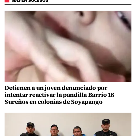
MÁS EN SUCESOS
Detienen a un joven denunciado por
intentar reactivar la pandilla Barrio 18
Sureños en colonias de Soyapango