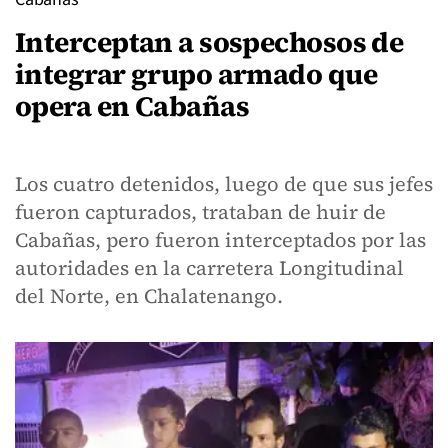
Interceptan a sospechosos de
integrar grupo armado que
opera en Cabañas
Los cuatro detenidos, luego de que sus jefes
fueron capturados, trataban de huir de
Cabañas, pero fueron interceptados por las
autoridades en la carretera Longitudinal
del Norte, en Chalatenango.