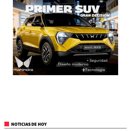
NOTICIAS DE HOY