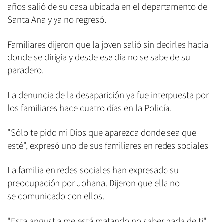
años salió de su casa ubicada en el departamento de
Santa Ana y ya no regresó.
Familiares dijeron que la joven salió sin decirles hacia
donde se dirigía y desde ese día no se sabe de su
paradero.
La denuncia de la desaparición ya fue interpuesta por
los familiares hace cuatro días en la Policía.
"Sólo te pido mi Dios que aparezca donde sea que
esté", expresó uno de sus familiares en redes sociales
La familia en redes sociales han expresado su
preocupación por Johana. Dijeron que ella no
se comunicado con ellos.
"Esta angustia me está matando no saber nada de ti",