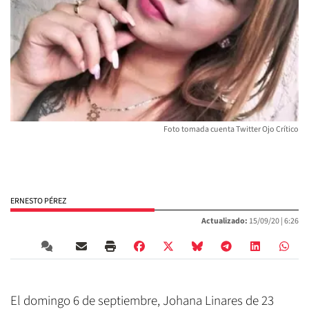
Foto tomada cuenta Twitter Ojo Crítico
ERNESTO PÉREZ
Actualizado:
15/09/20 |
6:26
El domingo 6 de septiembre, Johana Linares de 23