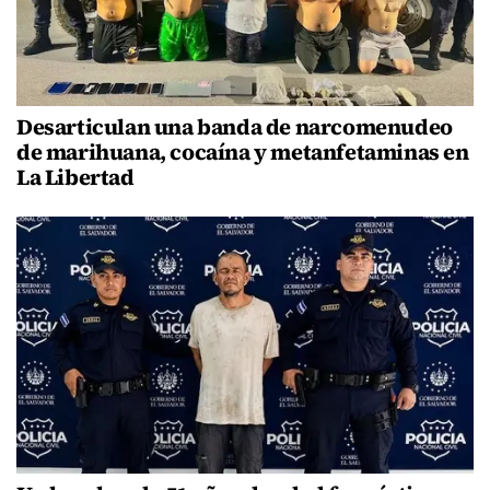
Desarticulan una banda de narcomenudeo
de marihuana, cocaína y metanfetaminas en
La Libertad