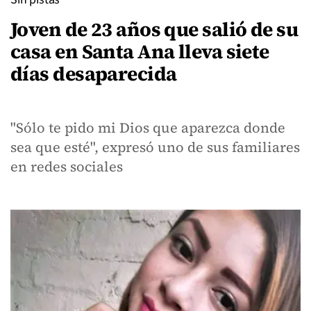
Joven de 23 años que salió de su
casa en Santa Ana lleva siete
días desaparecida
"Sólo te pido mi Dios que aparezca donde
sea que esté", expresó uno de sus familiares
en redes sociales