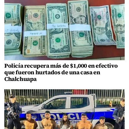
Policía recupera más de $1,000 en efectivo
que fueron hurtados de una casa en
Chalchuapa