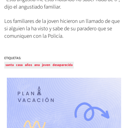
dijo el angustiado familiar.
Los familiares de la joven hicieron un llamado de que
si alguien la ha visto y sabe de su paradero que se
comuniquen con la Policía.
ETIQUETAS:
santa
casa
años
ana
joven
desaparecida