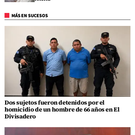
MÁS EN SUCESOS
Dos sujetos fueron detenidos por el
homicidio de un hombre de 66 años en El
Divisadero