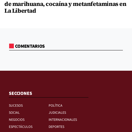
de marihuana, cocaína y metanfetaminas en
La Libertad
COMENTARIOS
SECCIONES
SUCESOS
POLÍTICA
SOCIAL
JUDICIALES
NEGOCIOS
INTERNACIONALES
ESPECTÁCULOS
DEPORTES