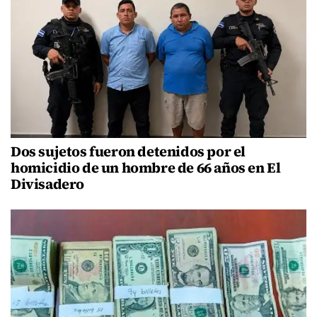
Dos sujetos fueron detenidos por el
homicidio de un hombre de 66 años en El
Divisadero