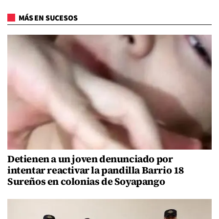
MÁS EN SUCESOS
Detienen a un joven denunciado por
intentar reactivar la pandilla Barrio 18
Sureños en colonias de Soyapango