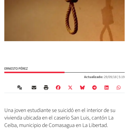
ERNESTO PÉREZ
Actualizado:
29/09/18 |
5:19
Una joven estudiante se suicidó en el interior de su
vivienda ubicada en el caserío San Luis, cantón La
Ceiba, municipio de Comasagua en La Libertad.