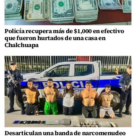
Policía recupera más de $1,000 en efectivo
que fueron hurtados de una casa en
Chalchuapa
Desarticulan una banda de narcomenudeo