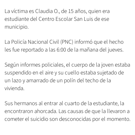
La víctima es Claudia O., de 15 años, quien era
estudiante del Centro Escolar San Luis de ese
municipio.
La Policía Nacional Civil (PNC) informó que el hecho
les fue reportado a las 6:00 de la mañana del jueves.
Según informes policiales, el cuerpo de la joven estaba
suspendido en el aire y su cuello estaba sujetado de
un lazo y amarrado de un polín del techo de la
vivienda.
Sus hermanos al entrar al cuarto de la estudiante, la
encontraron ahorcada. Las causas de que la llevaron a
cometer el suicidio son desconocidas por el momento.