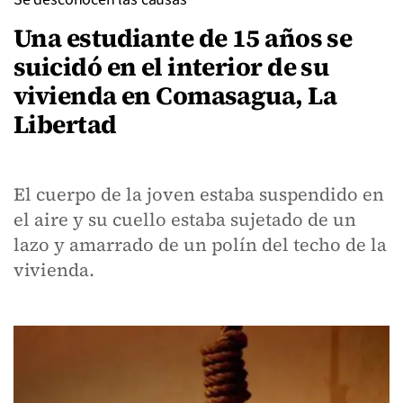
Una estudiante de 15 años se
suicidó en el interior de su
vivienda en Comasagua, La
Libertad
El cuerpo de la joven estaba suspendido en
el aire y su cuello estaba sujetado de un
lazo y amarrado de un polín del techo de la
vivienda.